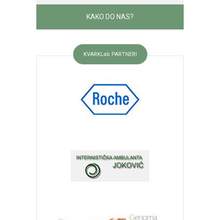
KAKO DO NAS?
KVARKLab PARTNERI