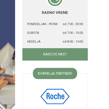
RADNO VREME
PONEDELJAK - PETAK
od 7:00 - 20:00
SUBOTA
od 7:00 - 15:00
NEDELJA
od 8:00 - 14:00
KAKO DO NAS?
KVARKLab PARTNERI