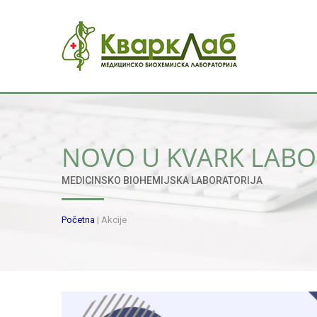
NOVO U KVARK LABO
MEDICINSKO BIOHEMIJSKA LABORATORIJA
Početna
|
Akcije