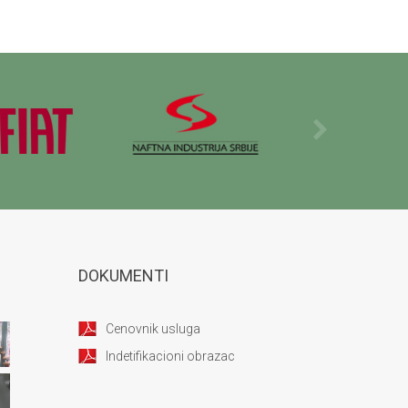
DOKUMENTI
Cenovnik usluga
Indetifikacioni obrazac