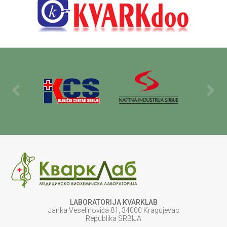
LABORATORIJA KVARKLAB
Janka Veselinovića 81, 34000 Kragujevac
Republika SRBIJA