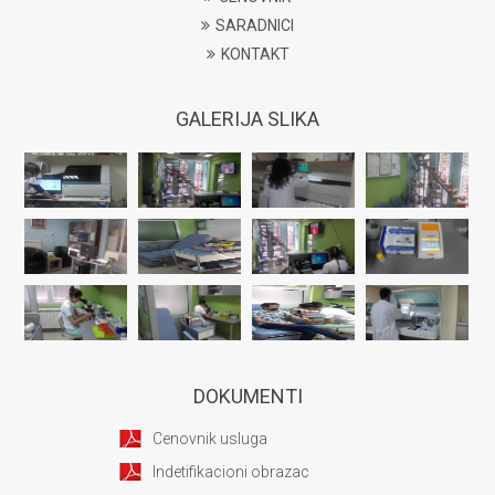
SARADNICI
KONTAKT
GALERIJA SLIKA
DOKUMENTI
Cenovnik usluga
Indetifikacioni obrazac