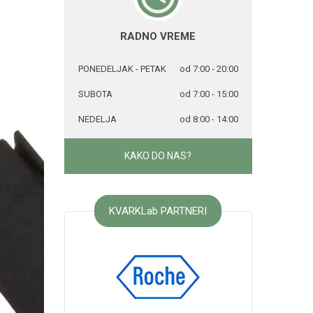
RADNO VREME
PONEDELJAK - PETAK
od 7:00 - 20:00
SUBOTA
od 7:00 - 15:00
NEDELJA
od 8:00 - 14:00
KAKO DO NAS?
KVARKLab PARTNERI