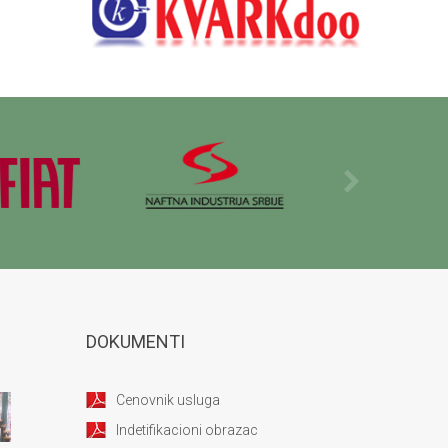
DOKUMENTI
Cenovnik usluga
Indetifikacioni obrazac