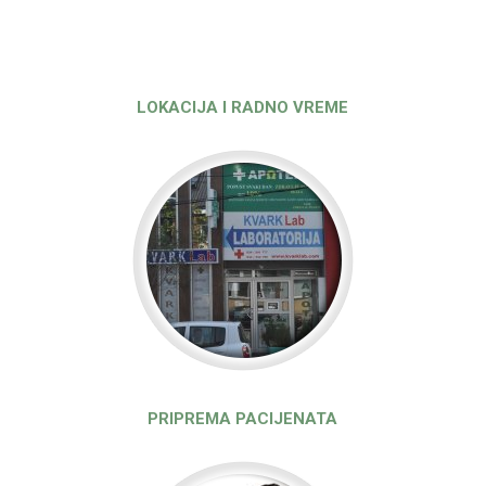
LOKACIJA I RADNO VREME
PRIPREMA PACIJENATA