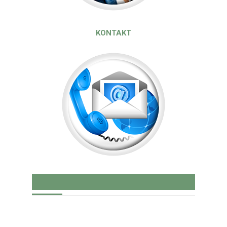
KONTAKT