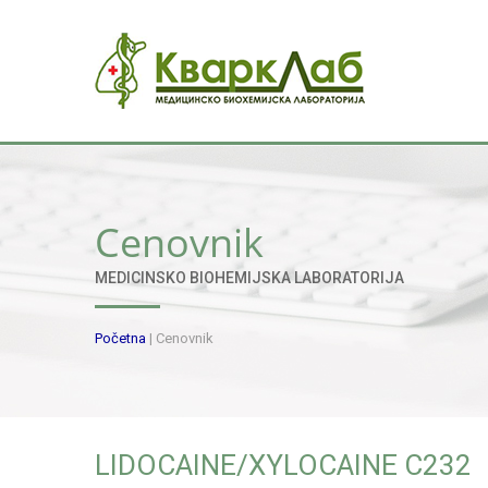
Cenovnik
MEDICINSKO BIOHEMIJSKA LABORATORIJA
Početna
|
Cenovnik
LIDOCAINE/XYLOCAINE C232