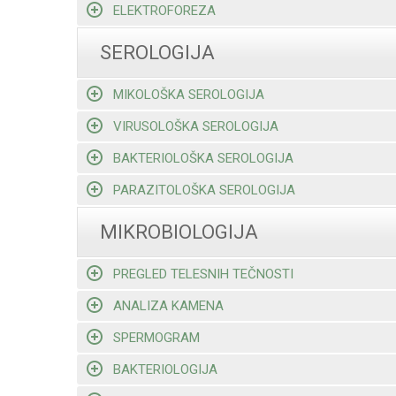
ELEKTROFOREZA
SEROLOGIJA
MIKOLOŠKA SEROLOGIJA
VIRUSOLOŠKA SEROLOGIJA
BAKTERIOLOŠKA SEROLOGIJA
PARAZITOLOŠKA SEROLOGIJA
MIKROBIOLOGIJA
PREGLED TELESNIH TEČNOSTI
ANALIZA KAMENA
SPERMOGRAM
BAKTERIOLOGIJA