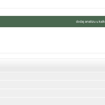
dodaj analizu u kalk