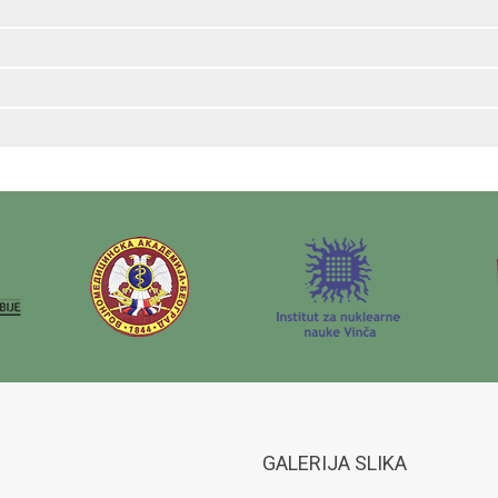
GALERIJA SLIKA