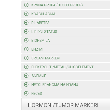
KRVNA GRUPA (BLOOD GROUP)
KOAGULACIJA
DIJABETES
LIPIDNI STATUS
BIOHEMIJA
ENZIMI
SRČANI MARKERI
ELEKTROLITI/METALI/OLIGOELEMENTI
ANEMIJE
NETOLERANCIJA NA HRANU
FECES
HORMONI/TUMOR MARKERI