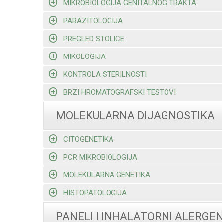
MIKROBIOLOGIJA GENITALNOG TRAKTA
PARAZITOLOGIJA
PREGLED STOLICE
MIKOLOGIJA
KONTROLA STERILNOSTI
BRZI HROMATOGRAFSKI TESTOVI
MOLEKULARNA DIJAGNOSTIKA
CITOGENETIKA
PCR MIKROBIOLOGIJA
MOLEKULARNA GENETIKA
HISTOPATOLOGIJA
PANELI I INHALATORNI ALERGEN