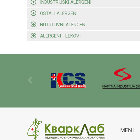
INDUSTRIJSKI ALERGENI
OSTALI ALERGENI
NUTRITIVNI ALERGENI
ALERGENI - LEKOVI
MENI