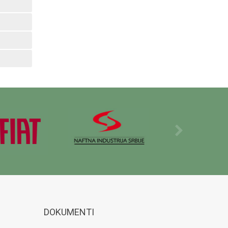
DOKUMENTI