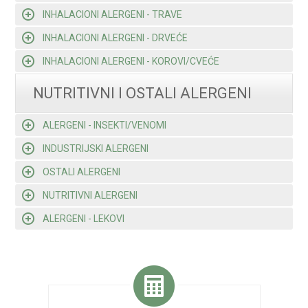
INHALACIONI ALERGENI - TRAVE
INHALACIONI ALERGENI - DRVEĆE
INHALACIONI ALERGENI - KOROVI/CVEĆE
NUTRITIVNI I OSTALI ALERGENI
ALERGENI - INSEKTI/VENOMI
INDUSTRIJSKI ALERGENI
OSTALI ALERGENI
NUTRITIVNI ALERGENI
ALERGENI - LEKOVI