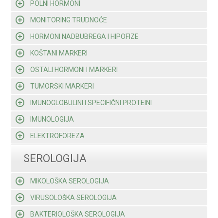
POLNI HORMONI
MONITORING TRUDNOĆE
HORMONI NADBUBREGA I HIPOFIZE
KOŠTANI MARKERI
OSTALI HORMONI I MARKERI
TUMORSKI MARKERI
IMUNOGLOBULINI I SPECIFIČNI PROTEINI
IMUNOLOGIJA
ELEKTROFOREZA
SEROLOGIJA
MIKOLOŠKA SEROLOGIJA
VIRUSOLOŠKA SEROLOGIJA
BAKTERIOLOŠKA SEROLOGIJA