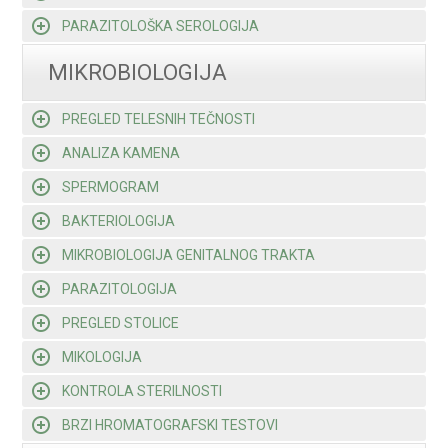
PARAZITOLOŠKA SEROLOGIJA
MIKROBIOLOGIJA
PREGLED TELESNIH TEČNOSTI
ANALIZA KAMENA
SPERMOGRAM
BAKTERIOLOGIJA
MIKROBIOLOGIJA GENITALNOG TRAKTA
PARAZITOLOGIJA
PREGLED STOLICE
MIKOLOGIJA
KONTROLA STERILNOSTI
BRZI HROMATOGRAFSKI TESTOVI