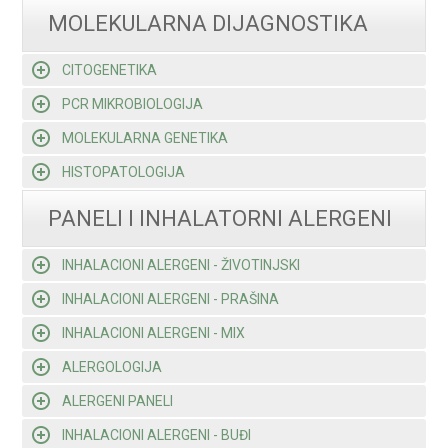
MOLEKULARNA DIJAGNOSTIKA
CITOGENETIKA
PCR MIKROBIOLOGIJA
MOLEKULARNA GENETIKA
HISTOPATOLOGIJA
PANELI I INHALATORNI ALERGENI
INHALACIONI ALERGENI - ŽIVOTINJSKI
INHALACIONI ALERGENI - PRAŠINA
INHALACIONI ALERGENI - MIX
ALERGOLOGIJA
ALERGENI PANELI
INHALACIONI ALERGENI - BUĐI