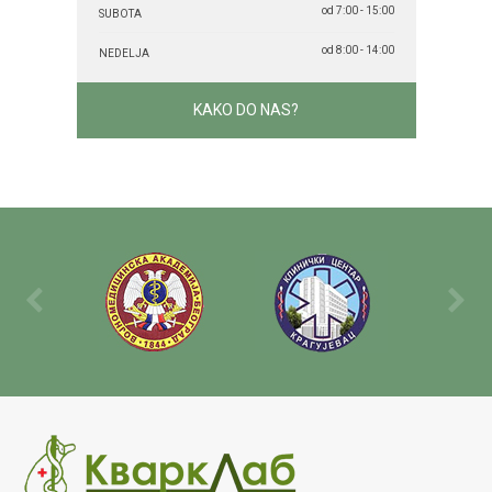
od 7:00 - 15:00
SUBOTA
od 8:00 - 14:00
NEDELJA
KAKO DO NAS?