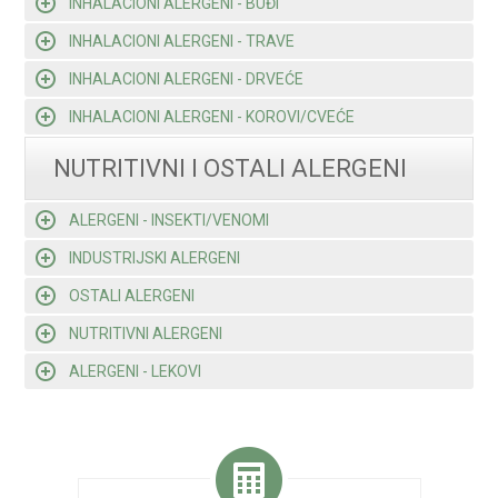
INHALACIONI ALERGENI - BUĐI
INHALACIONI ALERGENI - TRAVE
INHALACIONI ALERGENI - DRVEĆE
INHALACIONI ALERGENI - KOROVI/CVEĆE
NUTRITIVNI I OSTALI ALERGENI
ALERGENI - INSEKTI/VENOMI
INDUSTRIJSKI ALERGENI
OSTALI ALERGENI
NUTRITIVNI ALERGENI
ALERGENI - LEKOVI