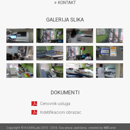
KONTAKT
GALERIJA SLIKA
DOKUMENTI
Cenovnik usluga
Indetifikacioni obrazac
Copyright © KVARKLab 2010 - 2016. Sva prava zadržana. created by
IMS
and