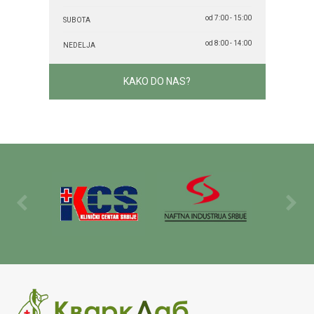
od 7:00 - 15:00
SUBOTA
od 8:00 - 14:00
NEDELJA
KAKO DO NAS?