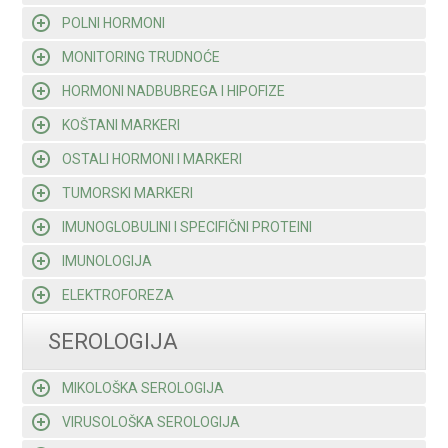
POLNI HORMONI
MONITORING TRUDNOĆE
HORMONI NADBUBREGA I HIPOFIZE
KOŠTANI MARKERI
OSTALI HORMONI I MARKERI
TUMORSKI MARKERI
IMUNOGLOBULINI I SPECIFIČNI PROTEINI
IMUNOLOGIJA
ELEKTROFOREZA
SEROLOGIJA
MIKOLOŠKA SEROLOGIJA
VIRUSOLOŠKA SEROLOGIJA