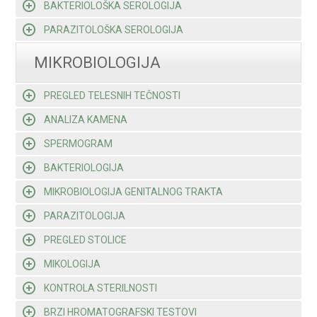
BAKTERIOLOŠKA SEROLOGIJA
PARAZITOLOŠKA SEROLOGIJA
MIKROBIOLOGIJA
PREGLED TELESNIH TEČNOSTI
ANALIZA KAMENA
SPERMOGRAM
BAKTERIOLOGIJA
MIKROBIOLOGIJA GENITALNOG TRAKTA
PARAZITOLOGIJA
PREGLED STOLICE
MIKOLOGIJA
KONTROLA STERILNOSTI
BRZI HROMATOGRAFSKI TESTOVI