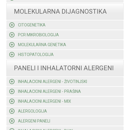
MOLEKULARNA DIJAGNOSTIKA
CITOGENETIKA
PCR MIKROBIOLOGIJA
MOLEKULARNA GENETIKA
HISTOPATOLOGIJA
PANELI I INHALATORNI ALERGENI
INHALACIONI ALERGENI - ŽIVOTINJSKI
INHALACIONI ALERGENI - PRAŠINA
INHALACIONI ALERGENI - MIX
ALERGOLOGIJA
ALERGENI PANELI