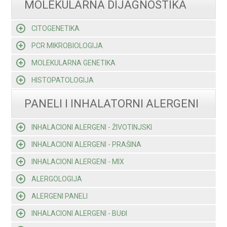
MOLEKULARNA DIJAGNOSTIKA
CITOGENETIKA
PCR MIKROBIOLOGIJA
MOLEKULARNA GENETIKA
HISTOPATOLOGIJA
PANELI I INHALATORNI ALERGENI
INHALACIONI ALERGENI - ŽIVOTINJSKI
INHALACIONI ALERGENI - PRAŠINA
INHALACIONI ALERGENI - MIX
ALERGOLOGIJA
ALERGENI PANELI
INHALACIONI ALERGENI - BUĐI