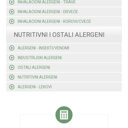
INHALACIONI ALERGENI - TRAVE
INHALACIONI ALERGENI - DRVEĆE
INHALACIONI ALERGENI - KOROVI/CVEĆE
NUTRITIVNI I OSTALI ALERGENI
ALERGENI - INSEKTI/VENOMI
INDUSTRIJSKI ALERGENI
OSTALI ALERGENI
NUTRITIVNI ALERGENI
ALERGENI - LEKOVI