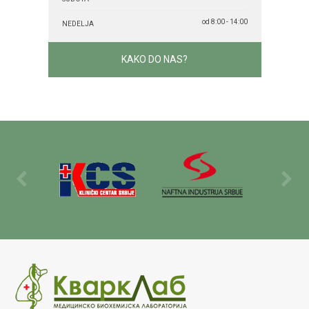
od 8:00 - 14:00
NEDELJA
KAKO DO NAS?