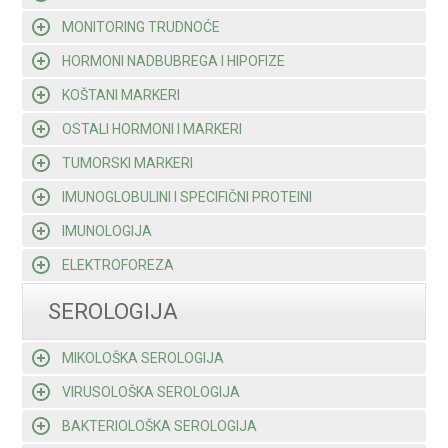
MONITORING TRUDNOĆE
HORMONI NADBUBREGA I HIPOFIZE
KOŠTANI MARKERI
OSTALI HORMONI I MARKERI
TUMORSKI MARKERI
IMUNOGLOBULINI I SPECIFIČNI PROTEINI
IMUNOLOGIJA
ELEKTROFOREZA
SEROLOGIJA
MIKOLOŠKA SEROLOGIJA
VIRUSOLOŠKA SEROLOGIJA
BAKTERIOLOŠKA SEROLOGIJA