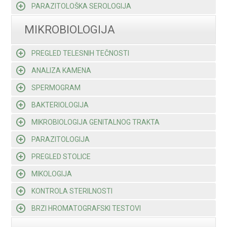
PARAZITOLOŠKA SEROLOGIJA
MIKROBIOLOGIJA
PREGLED TELESNIH TEČNOSTI
ANALIZA KAMENA
SPERMOGRAM
BAKTERIOLOGIJA
MIKROBIOLOGIJA GENITALNOG TRAKTA
PARAZITOLOGIJA
PREGLED STOLICE
MIKOLOGIJA
KONTROLA STERILNOSTI
BRZI HROMATOGRAFSKI TESTOVI