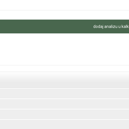
dodaj analizu u kalk