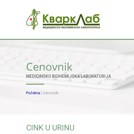
Cenovnik
MEDICINSKO BIOHEMIJSKA LABORATORIJA
Početna
|
Cenovnik
CINK U URINU