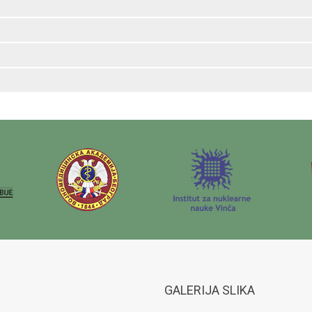
GALERIJA SLIKA