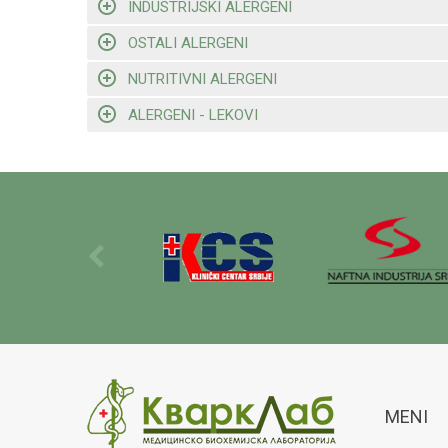
INDUSTRIJSKI ALERGENI
OSTALI ALERGENI
NUTRITIVNI ALERGENI
ALERGENI - LEKOVI
MENI