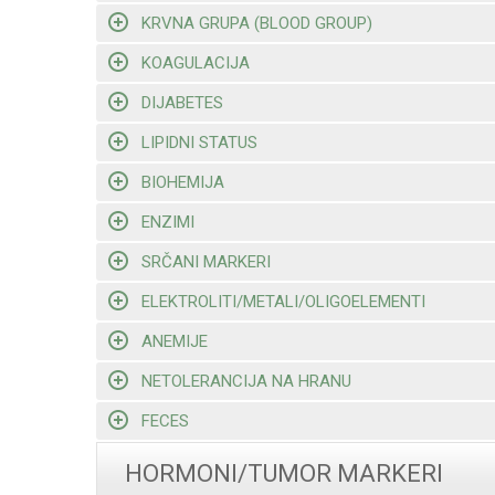
KRVNA GRUPA (BLOOD GROUP)
KOAGULACIJA
DIJABETES
LIPIDNI STATUS
BIOHEMIJA
ENZIMI
SRČANI MARKERI
ELEKTROLITI/METALI/OLIGOELEMENTI
ANEMIJE
NETOLERANCIJA NA HRANU
FECES
HORMONI/TUMOR MARKERI