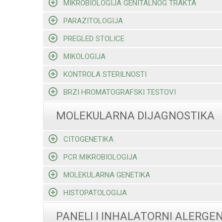
MIKROBIOLOGIJA GENITALNOG TRAKTA
PARAZITOLOGIJA
PREGLED STOLICE
MIKOLOGIJA
KONTROLA STERILNOSTI
BRZI HROMATOGRAFSKI TESTOVI
MOLEKULARNA DIJAGNOSTIKA
CITOGENETIKA
PCR MIKROBIOLOGIJA
MOLEKULARNA GENETIKA
HISTOPATOLOGIJA
PANELI I INHALATORNI ALERGEN