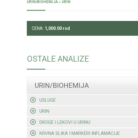
URIN/BIOHEMIJA » URIN
CENA:
1,000.00
rsd
OSTALE ANALIZE
URIN/BIOHEMIJA
USLUGE
URIN
DROGE I LEKOVI U URINU
KRVNA SLIKA I MARKERI INFLAMACIJE