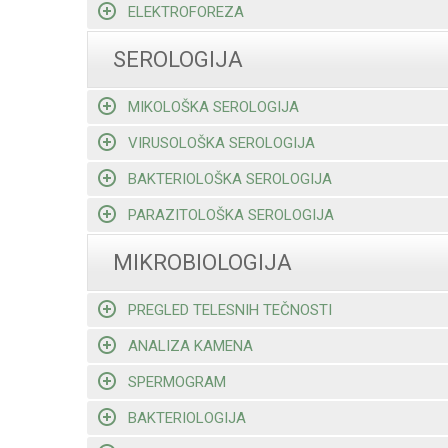
ELEKTROFOREZA
SEROLOGIJA
MIKOLOŠKA SEROLOGIJA
VIRUSOLOŠKA SEROLOGIJA
BAKTERIOLOŠKA SEROLOGIJA
PARAZITOLOŠKA SEROLOGIJA
MIKROBIOLOGIJA
PREGLED TELESNIH TEČNOSTI
ANALIZA KAMENA
SPERMOGRAM
BAKTERIOLOGIJA