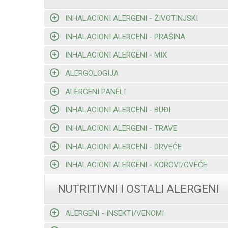
INHALACIONI ALERGENI - ŽIVOTINJSKI
INHALACIONI ALERGENI - PRAŠINA
INHALACIONI ALERGENI - MIX
ALERGOLOGIJA
ALERGENI PANELI
INHALACIONI ALERGENI - BUĐI
INHALACIONI ALERGENI - TRAVE
INHALACIONI ALERGENI - DRVEĆE
INHALACIONI ALERGENI - KOROVI/CVEĆE
NUTRITIVNI I OSTALI ALERGENI
ALERGENI - INSEKTI/VENOMI