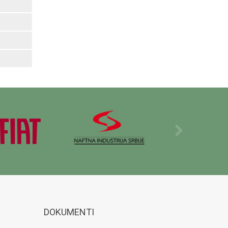
DOKUMENTI