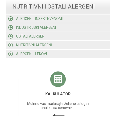
NUTRITIVNI I OSTALI ALERGENI
ALERGENI - INSEKTI/VENOMI
INDUSTRIJSKI ALERGENI
OSTALI ALERGENI
NUTRITIVNI ALERGENI
ALERGENI - LEKOVI
KALKULATOR
Molimo vas markirajte željene usluge i
analize sa cenovnika.