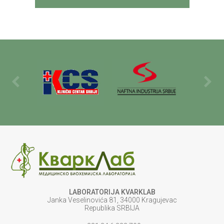
LABORATORIJA KVARKLAB
Janka Veselinovića 81, 34000 Kragujevac
Republika SRBIJA