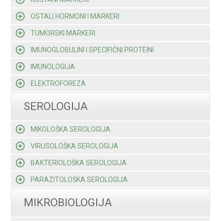
OSTALI HORMONI I MARKERI
TUMORSKI MARKERI
IMUNOGLOBULINI I SPECIFIČNI PROTEINI
IMUNOLOGIJA
ELEKTROFOREZA
SEROLOGIJA
MIKOLOŠKA SEROLOGIJA
VIRUSOLOŠKA SEROLOGIJA
BAKTERIOLOŠKA SEROLOGIJA
PARAZITOLOŠKA SEROLOGIJA
MIKROBIOLOGIJA