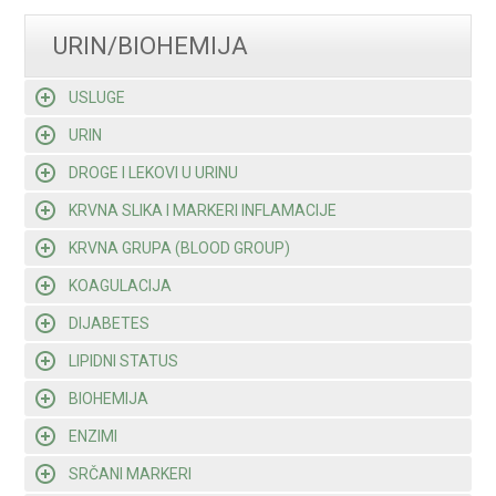
URIN/BIOHEMIJA
USLUGE
URIN
DROGE I LEKOVI U URINU
KRVNA SLIKA I MARKERI INFLAMACIJE
KRVNA GRUPA (BLOOD GROUP)
KOAGULACIJA
DIJABETES
LIPIDNI STATUS
BIOHEMIJA
ENZIMI
SRČANI MARKERI