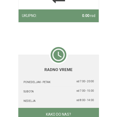
UKUPNO:
0.00
rsd
RADNO VREME
od 7:00 - 20:00
PONEDELJAK - PETAK
od 7:00 - 15:00
SUBOTA
od 8:00 - 14:00
NEDELJA
KAKO DO NAS?