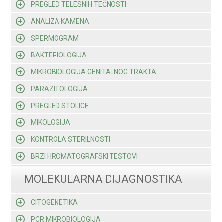
PREGLED TELESNIH TEČNOSTI
ANALIZA KAMENA
SPERMOGRAM
BAKTERIOLOGIJA
MIKROBIOLOGIJA GENITALNOG TRAKTA
PARAZITOLOGIJA
PREGLED STOLICE
MIKOLOGIJA
KONTROLA STERILNOSTI
BRZI HROMATOGRAFSKI TESTOVI
MOLEKULARNA DIJAGNOSTIKA
CITOGENETIKA
PCR MIKROBIOLOGIJA