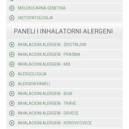
MOLEKULARNA GENETIKA
HISTOPATOLOGIJA
PANELI I INHALATORNI ALERGENI
INHALACIONI ALERGENI - ŽIVOTINJSKI
INHALACIONI ALERGENI - PRAŠINA
INHALACIONI ALERGENI - MIX
ALERGOLOGIJA
ALERGENI PANELI
INHALACIONI ALERGENI - BUĐI
INHALACIONI ALERGENI - TRAVE
INHALACIONI ALERGENI - DRVEĆE
INHALACIONI ALERGENI - KOROVI/CVEĆE