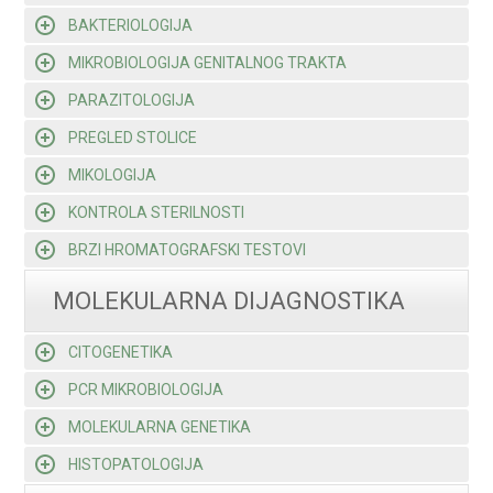
BAKTERIOLOGIJA
MIKROBIOLOGIJA GENITALNOG TRAKTA
PARAZITOLOGIJA
PREGLED STOLICE
MIKOLOGIJA
KONTROLA STERILNOSTI
BRZI HROMATOGRAFSKI TESTOVI
MOLEKULARNA DIJAGNOSTIKA
CITOGENETIKA
PCR MIKROBIOLOGIJA
MOLEKULARNA GENETIKA
HISTOPATOLOGIJA