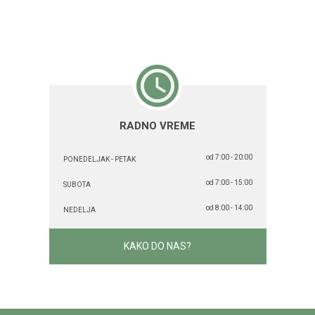
RADNO VREME
od 7:00 - 20:00
PONEDELJAK - PETAK
od 7:00 - 15:00
SUBOTA
od 8:00 - 14:00
NEDELJA
KAKO DO NAS?