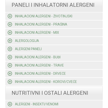
PANELI I INHALATORNI ALERGENI
INHALACIONI ALERGENI - ŽIVOTINJSKI
INHALACIONI ALERGENI - PRAŠINA
INHALACIONI ALERGENI - MIX
ALERGOLOGIJA
ALERGENI PANELI
INHALACIONI ALERGENI - BUĐI
INHALACIONI ALERGENI - TRAVE
INHALACIONI ALERGENI - DRVEĆE
INHALACIONI ALERGENI - KOROVI/CVEĆE
NUTRITIVNI I OSTALI ALERGENI
ALERGENI - INSEKTI/VENOMI