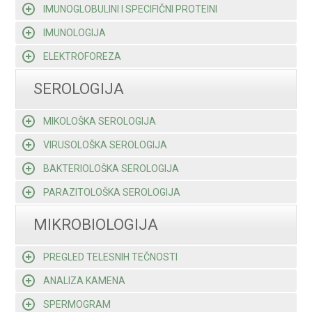
IMUNOGLOBULINI I SPECIFIČNI PROTEINI
IMUNOLOGIJA
ELEKTROFOREZA
SEROLOGIJA
MIKOLOŠKA SEROLOGIJA
VIRUSOLOŠKA SEROLOGIJA
BAKTERIOLOŠKA SEROLOGIJA
PARAZITOLOŠKA SEROLOGIJA
MIKROBIOLOGIJA
PREGLED TELESNIH TEČNOSTI
ANALIZA KAMENA
SPERMOGRAM