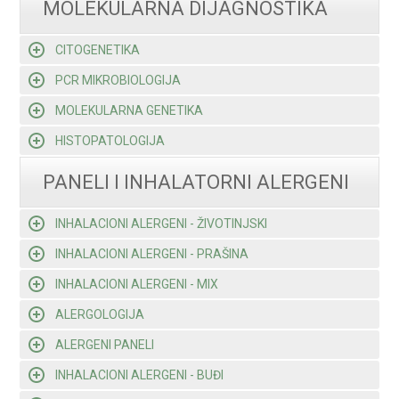
MOLEKULARNA DIJAGNOSTIKA
CITOGENETIKA
PCR MIKROBIOLOGIJA
MOLEKULARNA GENETIKA
HISTOPATOLOGIJA
PANELI I INHALATORNI ALERGENI
INHALACIONI ALERGENI - ŽIVOTINJSKI
INHALACIONI ALERGENI - PRAŠINA
INHALACIONI ALERGENI - MIX
ALERGOLOGIJA
ALERGENI PANELI
INHALACIONI ALERGENI - BUĐI