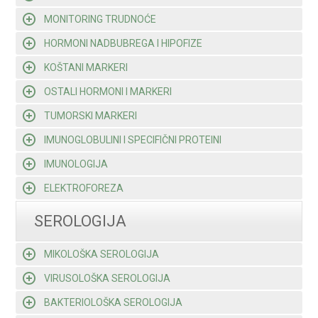
MONITORING TRUDNOĆE
HORMONI NADBUBREGA I HIPOFIZE
KOŠTANI MARKERI
OSTALI HORMONI I MARKERI
TUMORSKI MARKERI
IMUNOGLOBULINI I SPECIFIČNI PROTEINI
IMUNOLOGIJA
ELEKTROFOREZA
SEROLOGIJA
MIKOLOŠKA SEROLOGIJA
VIRUSOLOŠKA SEROLOGIJA
BAKTERIOLOŠKA SEROLOGIJA