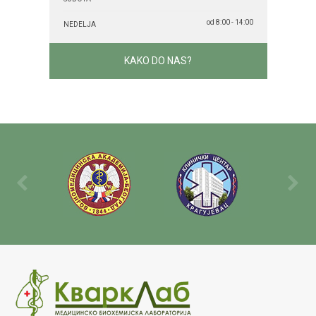
od 8:00 - 14:00
NEDELJA
KAKO DO NAS?