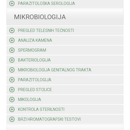
PARAZITOLOŠKA SEROLOGIJA
MIKROBIOLOGIJA
PREGLED TELESNIH TEČNOSTI
ANALIZA KAMENA
SPERMOGRAM
BAKTERIOLOGIJA
MIKROBIOLOGIJA GENITALNOG TRAKTA
PARAZITOLOGIJA
PREGLED STOLICE
MIKOLOGIJA
KONTROLA STERILNOSTI
BRZI HROMATOGRAFSKI TESTOVI