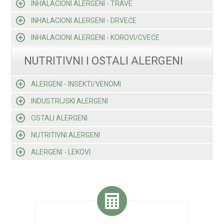
INHALACIONI ALERGENI - TRAVE
INHALACIONI ALERGENI - DRVEĆE
INHALACIONI ALERGENI - KOROVI/CVEĆE
NUTRITIVNI I OSTALI ALERGENI
ALERGENI - INSEKTI/VENOMI
INDUSTRIJSKI ALERGENI
OSTALI ALERGENI
NUTRITIVNI ALERGENI
ALERGENI - LEKOVI