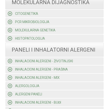
MOLEKULARNA DIJAGNOSTIKA
CITOGENETIKA
PCR MIKROBIOLOGIJA
MOLEKULARNA GENETIKA
HISTOPATOLOGIJA
PANELI I INHALATORNI ALERGENI
INHALACIONI ALERGENI - ŽIVOTINJSKI
INHALACIONI ALERGENI - PRAŠINA
INHALACIONI ALERGENI - MIX
ALERGOLOGIJA
ALERGENI PANELI
INHALACIONI ALERGENI - BUĐI