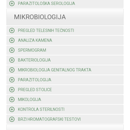
PARAZITOLOŠKA SEROLOGIJA
MIKROBIOLOGIJA
PREGLED TELESNIH TEČNOSTI
ANALIZA KAMENA
SPERMOGRAM
BAKTERIOLOGIJA
MIKROBIOLOGIJA GENITALNOG TRAKTA
PARAZITOLOGIJA
PREGLED STOLICE
MIKOLOGIJA
KONTROLA STERILNOSTI
BRZI HROMATOGRAFSKI TESTOVI