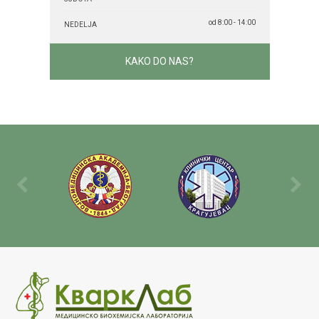
od 8:00 - 14:00
NEDELJA
KAKO DO NAS?