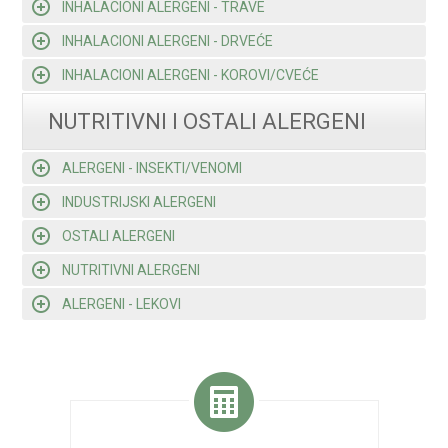
INHALACIONI ALERGENI - TRAVE
INHALACIONI ALERGENI - DRVEĆE
INHALACIONI ALERGENI - KOROVI/CVEĆE
NUTRITIVNI I OSTALI ALERGENI
ALERGENI - INSEKTI/VENOMI
INDUSTRIJSKI ALERGENI
OSTALI ALERGENI
NUTRITIVNI ALERGENI
ALERGENI - LEKOVI