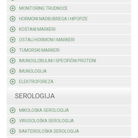
MONITORING TRUDNOĆE
HORMONI NADBUBREGA I HIPOFIZE
KOŠTANI MARKERI
OSTALI HORMONI I MARKERI
TUMORSKI MARKERI
IMUNOGLOBULINI I SPECIFIČNI PROTEINI
IMUNOLOGIJA
ELEKTROFOREZA
SEROLOGIJA
MIKOLOŠKA SEROLOGIJA
VIRUSOLOŠKA SEROLOGIJA
BAKTERIOLOŠKA SEROLOGIJA