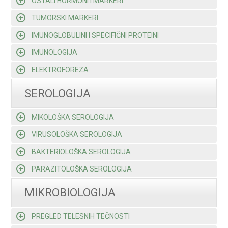
OSTALI HORMONI I MARKERI
TUMORSKI MARKERI
IMUNOGLOBULINI I SPECIFIČNI PROTEINI
IMUNOLOGIJA
ELEKTROFOREZA
SEROLOGIJA
MIKOLOŠKA SEROLOGIJA
VIRUSOLOŠKA SEROLOGIJA
BAKTERIOLOŠKA SEROLOGIJA
PARAZITOLOŠKA SEROLOGIJA
MIKROBIOLOGIJA
PREGLED TELESNIH TEČNOSTI