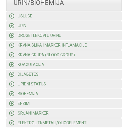
URIN/BIOHEMIJA
USLUGE
URIN
DROGE I LEKOVI U URINU
KRVNA SLIKA I MARKERI INFLAMACIJE
KRVNA GRUPA (BLOOD GROUP)
KOAGULACIJA
DIJABETES
LIPIDNI STATUS
BIOHEMIJA
ENZIMI
SRČANI MARKERI
ELEKTROLITI/METALI/OLIGOELEMENTI