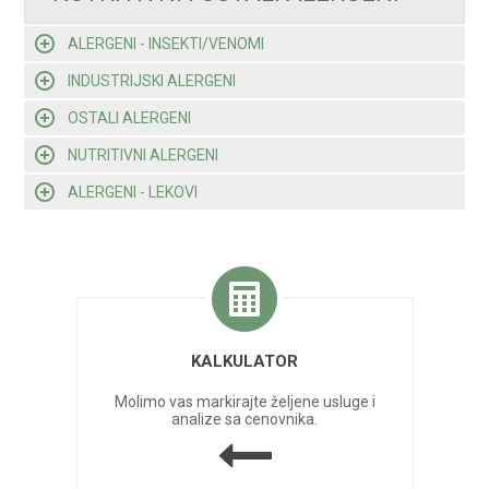
ALERGENI - INSEKTI/VENOMI
INDUSTRIJSKI ALERGENI
OSTALI ALERGENI
NUTRITIVNI ALERGENI
ALERGENI - LEKOVI
KALKULATOR
Molimo vas markirajte željene usluge i
analize sa cenovnika.