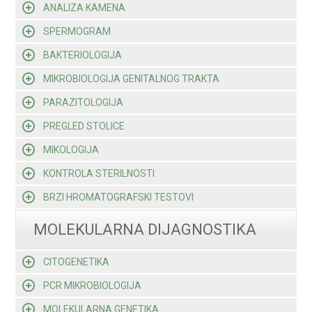
ANALIZA KAMENA
SPERMOGRAM
BAKTERIOLOGIJA
MIKROBIOLOGIJA GENITALNOG TRAKTA
PARAZITOLOGIJA
PREGLED STOLICE
MIKOLOGIJA
KONTROLA STERILNOSTI
BRZI HROMATOGRAFSKI TESTOVI
MOLEKULARNA DIJAGNOSTIKA
CITOGENETIKA
PCR MIKROBIOLOGIJA
MOLEKULARNA GENETIKA