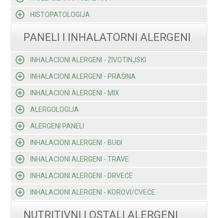
HISTOPATOLOGIJA
PANELI I INHALATORNI ALERGENI
INHALACIONI ALERGENI - ŽIVOTINJSKI
INHALACIONI ALERGENI - PRAŠINA
INHALACIONI ALERGENI - MIX
ALERGOLOGIJA
ALERGENI PANELI
INHALACIONI ALERGENI - BUĐI
INHALACIONI ALERGENI - TRAVE
INHALACIONI ALERGENI - DRVEĆE
INHALACIONI ALERGENI - KOROVI/CVEĆE
NUTRITIVNI I OSTALI ALERGENI