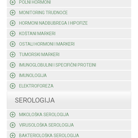
POLNI HORMONI
MONITORING TRUDNOĆE
HORMONI NADBUBREGA I HIPOFIZE
KOŠTANI MARKERI
OSTALI HORMONI I MARKERI
TUMORSKI MARKERI
IMUNOGLOBULINI I SPECIFIČNI PROTEINI
IMUNOLOGIJA
ELEKTROFOREZA
SEROLOGIJA
MIKOLOŠKA SEROLOGIJA
VIRUSOLOŠKA SEROLOGIJA
BAKTERIOLOŠKA SEROLOGIJA