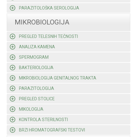
PARAZITOLOŠKA SEROLOGIJA
MIKROBIOLOGIJA
PREGLED TELESNIH TEČNOSTI
ANALIZA KAMENA
SPERMOGRAM
BAKTERIOLOGIJA
MIKROBIOLOGIJA GENITALNOG TRAKTA
PARAZITOLOGIJA
PREGLED STOLICE
MIKOLOGIJA
KONTROLA STERILNOSTI
BRZI HROMATOGRAFSKI TESTOVI