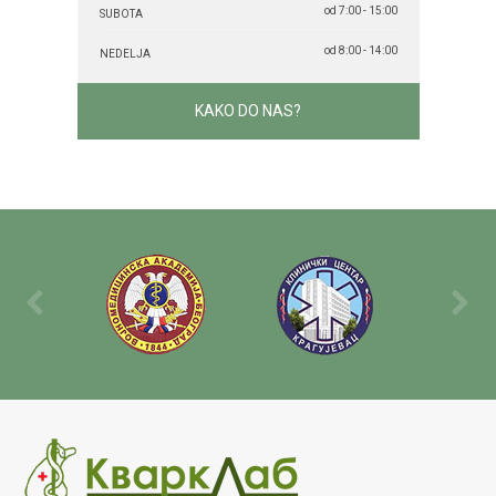
od 7:00 - 15:00
SUBOTA
od 8:00 - 14:00
NEDELJA
KAKO DO NAS?