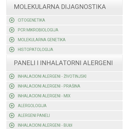
MOLEKULARNA DIJAGNOSTIKA
CITOGENETIKA
PCR MIKROBIOLOGIJA
MOLEKULARNA GENETIKA
HISTOPATOLOGIJA
PANELI I INHALATORNI ALERGENI
INHALACIONI ALERGENI - ŽIVOTINJSKI
INHALACIONI ALERGENI - PRAŠINA
INHALACIONI ALERGENI - MIX
ALERGOLOGIJA
ALERGENI PANELI
INHALACIONI ALERGENI - BUĐI