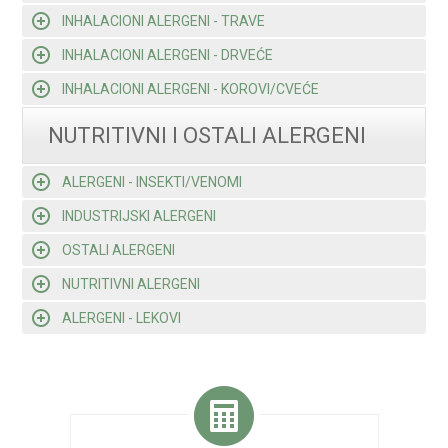
INHALACIONI ALERGENI - TRAVE
INHALACIONI ALERGENI - DRVEĆE
INHALACIONI ALERGENI - KOROVI/CVEĆE
NUTRITIVNI I OSTALI ALERGENI
ALERGENI - INSEKTI/VENOMI
INDUSTRIJSKI ALERGENI
OSTALI ALERGENI
NUTRITIVNI ALERGENI
ALERGENI - LEKOVI