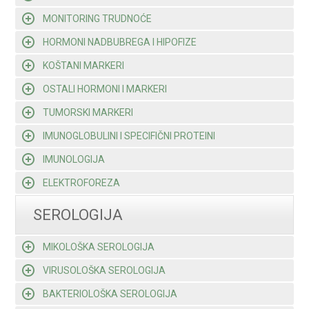
MONITORING TRUDNOĆE
HORMONI NADBUBREGA I HIPOFIZE
KOŠTANI MARKERI
OSTALI HORMONI I MARKERI
TUMORSKI MARKERI
IMUNOGLOBULINI I SPECIFIČNI PROTEINI
IMUNOLOGIJA
ELEKTROFOREZA
SEROLOGIJA
MIKOLOŠKA SEROLOGIJA
VIRUSOLOŠKA SEROLOGIJA
BAKTERIOLOŠKA SEROLOGIJA