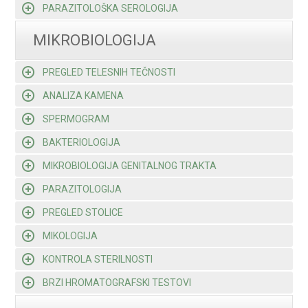
PARAZITOLOŠKA SEROLOGIJA
MIKROBIOLOGIJA
PREGLED TELESNIH TEČNOSTI
ANALIZA KAMENA
SPERMOGRAM
BAKTERIOLOGIJA
MIKROBIOLOGIJA GENITALNOG TRAKTA
PARAZITOLOGIJA
PREGLED STOLICE
MIKOLOGIJA
KONTROLA STERILNOSTI
BRZI HROMATOGRAFSKI TESTOVI