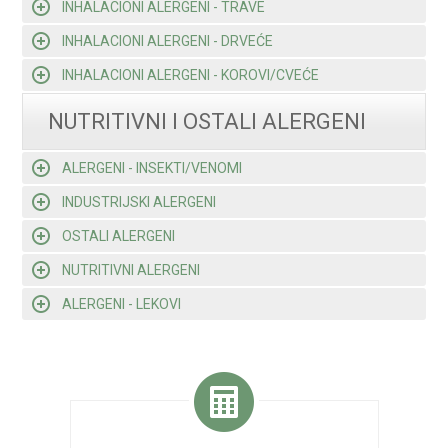
INHALACIONI ALERGENI - TRAVE
INHALACIONI ALERGENI - DRVEĆE
INHALACIONI ALERGENI - KOROVI/CVEĆE
NUTRITIVNI I OSTALI ALERGENI
ALERGENI - INSEKTI/VENOMI
INDUSTRIJSKI ALERGENI
OSTALI ALERGENI
NUTRITIVNI ALERGENI
ALERGENI - LEKOVI