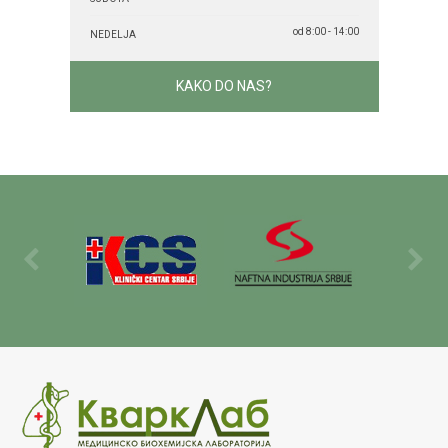
od 8:00 - 14:00
NEDELJA
KAKO DO NAS?