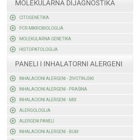
MOLEKULARNA DIJAGNOSTIKA
CITOGENETIKA
PCR MIKROBIOLOGIJA
MOLEKULARNA GENETIKA
HISTOPATOLOGIJA
PANELI I INHALATORNI ALERGENI
INHALACIONI ALERGENI - ŽIVOTINJSKI
INHALACIONI ALERGENI - PRAŠINA
INHALACIONI ALERGENI - MIX
ALERGOLOGIJA
ALERGENI PANELI
INHALACIONI ALERGENI - BUĐI