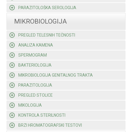
PARAZITOLOŠKA SEROLOGIJA
MIKROBIOLOGIJA
PREGLED TELESNIH TEČNOSTI
ANALIZA KAMENA
SPERMOGRAM
BAKTERIOLOGIJA
MIKROBIOLOGIJA GENITALNOG TRAKTA
PARAZITOLOGIJA
PREGLED STOLICE
MIKOLOGIJA
KONTROLA STERILNOSTI
BRZI HROMATOGRAFSKI TESTOVI