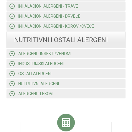
INHALACIONI ALERGENI - TRAVE
INHALACIONI ALERGENI - DRVEĆE
INHALACIONI ALERGENI - KOROVI/CVEĆE
NUTRITIVNI I OSTALI ALERGENI
ALERGENI - INSEKTI/VENOMI
INDUSTRIJSKI ALERGENI
OSTALI ALERGENI
NUTRITIVNI ALERGENI
ALERGENI - LEKOVI