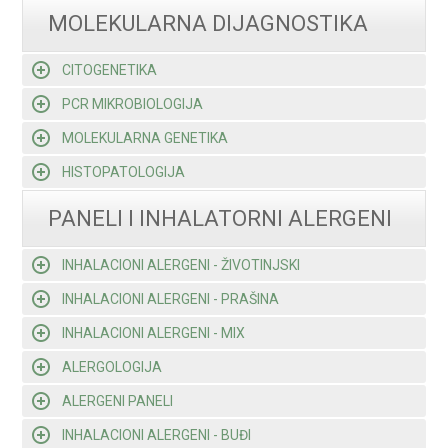
MOLEKULARNA DIJAGNOSTIKA
CITOGENETIKA
PCR MIKROBIOLOGIJA
MOLEKULARNA GENETIKA
HISTOPATOLOGIJA
PANELI I INHALATORNI ALERGENI
INHALACIONI ALERGENI - ŽIVOTINJSKI
INHALACIONI ALERGENI - PRAŠINA
INHALACIONI ALERGENI - MIX
ALERGOLOGIJA
ALERGENI PANELI
INHALACIONI ALERGENI - BUĐI