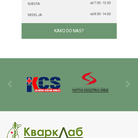
od 7:00 - 15:00
SUBOTA
od 8:00 - 14:00
NEDELJA
KAKO DO NAS?