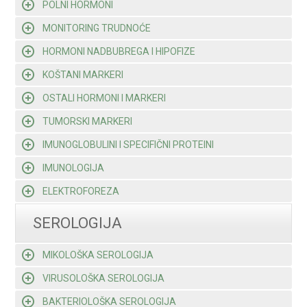
POLNI HORMONI
MONITORING TRUDNOĆE
HORMONI NADBUBREGA I HIPOFIZE
KOŠTANI MARKERI
OSTALI HORMONI I MARKERI
TUMORSKI MARKERI
IMUNOGLOBULINI I SPECIFIČNI PROTEINI
IMUNOLOGIJA
ELEKTROFOREZA
SEROLOGIJA
MIKOLOŠKA SEROLOGIJA
VIRUSOLOŠKA SEROLOGIJA
BAKTERIOLOŠKA SEROLOGIJA