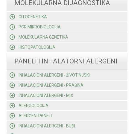
MOLEKULARNA DIJAGNOSTIKA
CITOGENETIKA
PCR MIKROBIOLOGIJA
MOLEKULARNA GENETIKA
HISTOPATOLOGIJA
PANELI I INHALATORNI ALERGENI
INHALACIONI ALERGENI - ŽIVOTINJSKI
INHALACIONI ALERGENI - PRAŠINA
INHALACIONI ALERGENI - MIX
ALERGOLOGIJA
ALERGENI PANELI
INHALACIONI ALERGENI - BUĐI