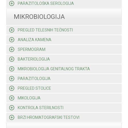
PARAZITOLOŠKA SEROLOGIJA
MIKROBIOLOGIJA
PREGLED TELESNIH TEČNOSTI
ANALIZA KAMENA
SPERMOGRAM
BAKTERIOLOGIJA
MIKROBIOLOGIJA GENITALNOG TRAKTA
PARAZITOLOGIJA
PREGLED STOLICE
MIKOLOGIJA
KONTROLA STERILNOSTI
BRZI HROMATOGRAFSKI TESTOVI