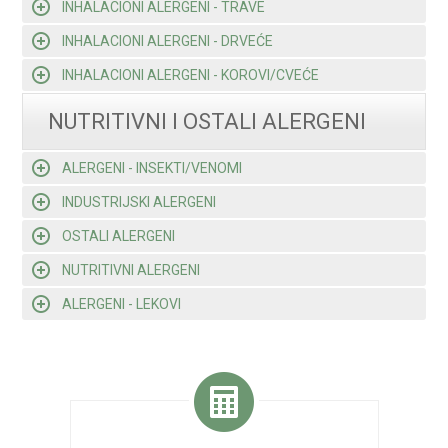
INHALACIONI ALERGENI - TRAVE
INHALACIONI ALERGENI - DRVEĆE
INHALACIONI ALERGENI - KOROVI/CVEĆE
NUTRITIVNI I OSTALI ALERGENI
ALERGENI - INSEKTI/VENOMI
INDUSTRIJSKI ALERGENI
OSTALI ALERGENI
NUTRITIVNI ALERGENI
ALERGENI - LEKOVI