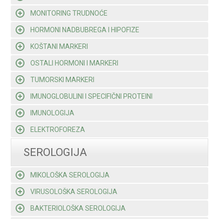
MONITORING TRUDNOĆE
HORMONI NADBUBREGA I HIPOFIZE
KOŠTANI MARKERI
OSTALI HORMONI I MARKERI
TUMORSKI MARKERI
IMUNOGLOBULINI I SPECIFIČNI PROTEINI
IMUNOLOGIJA
ELEKTROFOREZA
SEROLOGIJA
MIKOLOŠKA SEROLOGIJA
VIRUSOLOŠKA SEROLOGIJA
BAKTERIOLOŠKA SEROLOGIJA