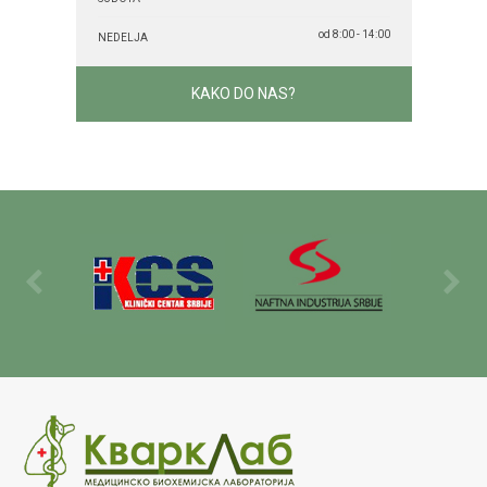
od 8:00 - 14:00
NEDELJA
KAKO DO NAS?