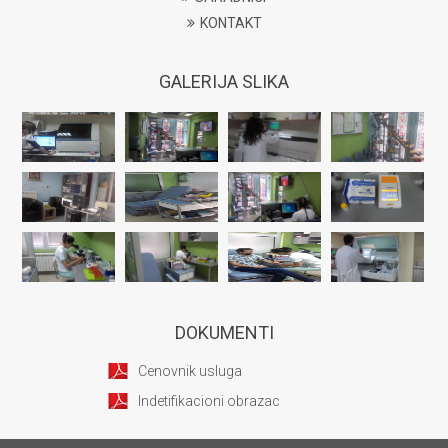
KONTAKT
GALERIJA SLIKA
DOKUMENTI
Cenovnik usluga
Indetifikacioni obrazac