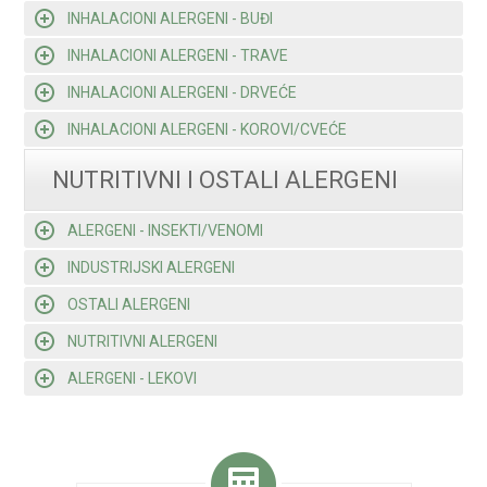
INHALACIONI ALERGENI - BUĐI
INHALACIONI ALERGENI - TRAVE
INHALACIONI ALERGENI - DRVEĆE
INHALACIONI ALERGENI - KOROVI/CVEĆE
NUTRITIVNI I OSTALI ALERGENI
ALERGENI - INSEKTI/VENOMI
INDUSTRIJSKI ALERGENI
OSTALI ALERGENI
NUTRITIVNI ALERGENI
ALERGENI - LEKOVI