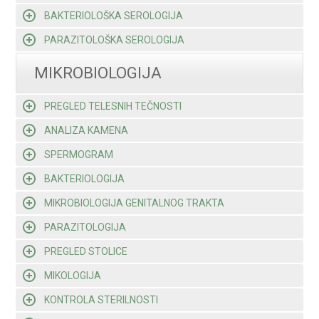
BAKTERIOLOŠKA SEROLOGIJA
PARAZITOLOŠKA SEROLOGIJA
MIKROBIOLOGIJA
PREGLED TELESNIH TEČNOSTI
ANALIZA KAMENA
SPERMOGRAM
BAKTERIOLOGIJA
MIKROBIOLOGIJA GENITALNOG TRAKTA
PARAZITOLOGIJA
PREGLED STOLICE
MIKOLOGIJA
KONTROLA STERILNOSTI