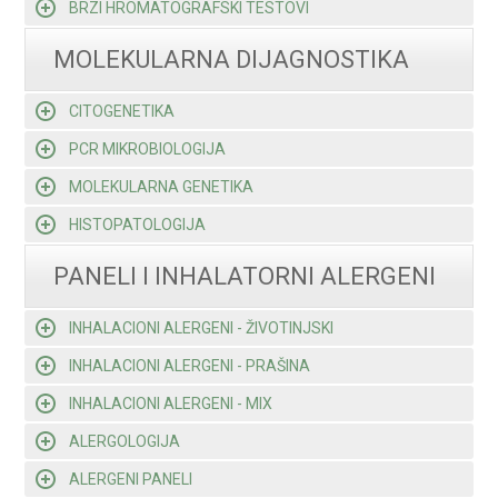
BRZI HROMATOGRAFSKI TESTOVI
MOLEKULARNA DIJAGNOSTIKA
CITOGENETIKA
PCR MIKROBIOLOGIJA
MOLEKULARNA GENETIKA
HISTOPATOLOGIJA
PANELI I INHALATORNI ALERGENI
INHALACIONI ALERGENI - ŽIVOTINJSKI
INHALACIONI ALERGENI - PRAŠINA
INHALACIONI ALERGENI - MIX
ALERGOLOGIJA
ALERGENI PANELI