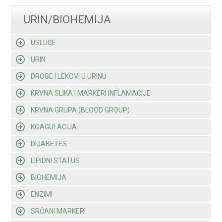
URIN/BIOHEMIJA
USLUGE
URIN
DROGE I LEKOVI U URINU
KRVNA SLIKA I MARKERI INFLAMACIJE
KRVNA GRUPA (BLOOD GROUP)
KOAGULACIJA
DIJABETES
LIPIDNI STATUS
BIOHEMIJA
ENZIMI
SRČANI MARKERI