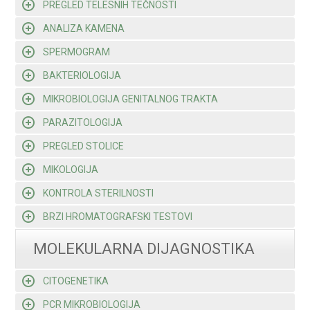
PREGLED TELESNIH TEČNOSTI
ANALIZA KAMENA
SPERMOGRAM
BAKTERIOLOGIJA
MIKROBIOLOGIJA GENITALNOG TRAKTA
PARAZITOLOGIJA
PREGLED STOLICE
MIKOLOGIJA
KONTROLA STERILNOSTI
BRZI HROMATOGRAFSKI TESTOVI
MOLEKULARNA DIJAGNOSTIKA
CITOGENETIKA
PCR MIKROBIOLOGIJA