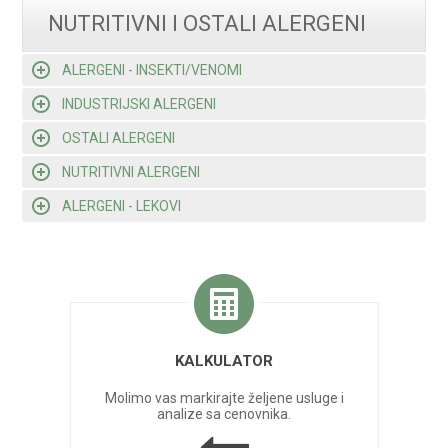
NUTRITIVNI I OSTALI ALERGENI
ALERGENI - INSEKTI/VENOMI
INDUSTRIJSKI ALERGENI
OSTALI ALERGENI
NUTRITIVNI ALERGENI
ALERGENI - LEKOVI
KALKULATOR
Molimo vas markirajte željene usluge i
analize sa cenovnika.