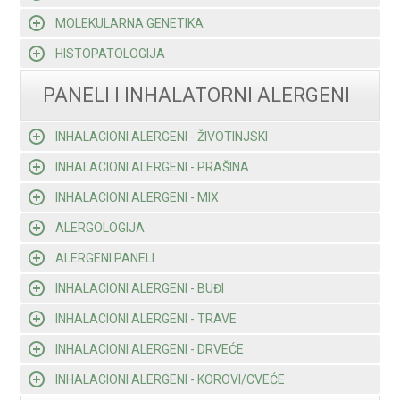
MOLEKULARNA GENETIKA
HISTOPATOLOGIJA
PANELI I INHALATORNI ALERGENI
INHALACIONI ALERGENI - ŽIVOTINJSKI
INHALACIONI ALERGENI - PRAŠINA
INHALACIONI ALERGENI - MIX
ALERGOLOGIJA
ALERGENI PANELI
INHALACIONI ALERGENI - BUĐI
INHALACIONI ALERGENI - TRAVE
INHALACIONI ALERGENI - DRVEĆE
INHALACIONI ALERGENI - KOROVI/CVEĆE