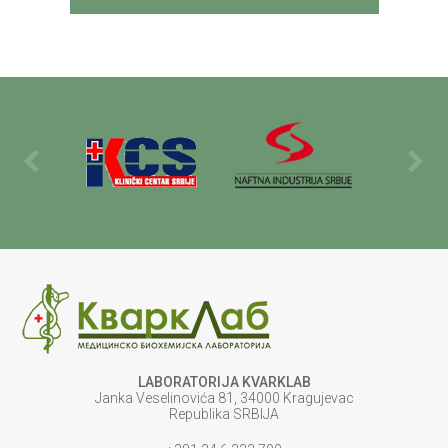
LABORATORIJA KVARKLAB
Janka Veselinovića 81, 34000 Kragujevac
Republika SRBIJA