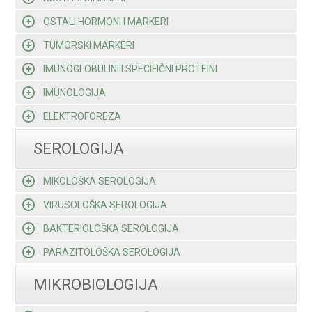
OSTALI HORMONI I MARKERI
TUMORSKI MARKERI
IMUNOGLOBULINI I SPECIFIČNI PROTEINI
IMUNOLOGIJA
ELEKTROFOREZA
SEROLOGIJA
MIKOLOŠKA SEROLOGIJA
VIRUSOLOŠKA SEROLOGIJA
BAKTERIOLOŠKA SEROLOGIJA
PARAZITOLOŠKA SEROLOGIJA
MIKROBIOLOGIJA