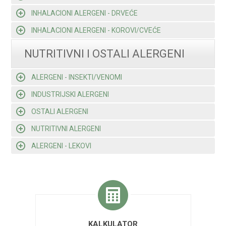
INHALACIONI ALERGENI - DRVEĆE
INHALACIONI ALERGENI - KOROVI/CVEĆE
NUTRITIVNI I OSTALI ALERGENI
ALERGENI - INSEKTI/VENOMI
INDUSTRIJSKI ALERGENI
OSTALI ALERGENI
NUTRITIVNI ALERGENI
ALERGENI - LEKOVI
KALKULATOR