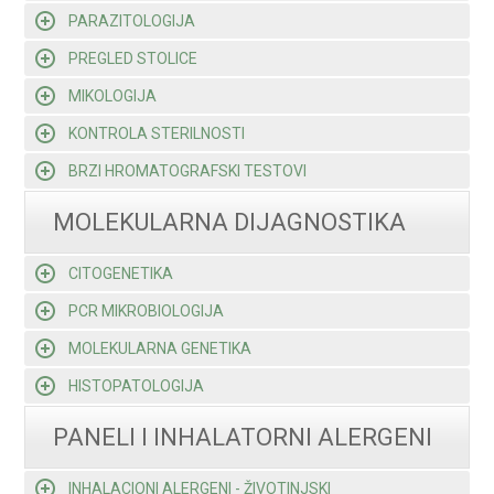
PARAZITOLOGIJA
PREGLED STOLICE
MIKOLOGIJA
KONTROLA STERILNOSTI
BRZI HROMATOGRAFSKI TESTOVI
MOLEKULARNA DIJAGNOSTIKA
CITOGENETIKA
PCR MIKROBIOLOGIJA
MOLEKULARNA GENETIKA
HISTOPATOLOGIJA
PANELI I INHALATORNI ALERGENI
INHALACIONI ALERGENI - ŽIVOTINJSKI