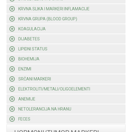
KRVNA SLIKA I MARKERI INFLAMACIJE
KRVNA GRUPA (BLOOD GROUP)
KOAGULACIJA
DIJABETES
LIPIDNI STATUS
BIOHEMIJA
ENZIMI
SRČANI MARKERI
ELEKTROLITI/METALI/OLIGOELEMENTI
ANEMIJE
NETOLERANCIJA NA HRANU
FECES