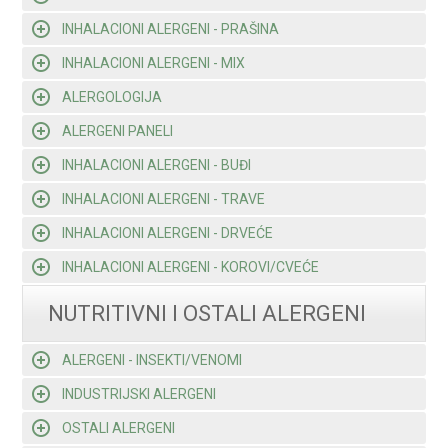
INHALACIONI ALERGENI - PRAŠINA
INHALACIONI ALERGENI - MIX
ALERGOLOGIJA
ALERGENI PANELI
INHALACIONI ALERGENI - BUĐI
INHALACIONI ALERGENI - TRAVE
INHALACIONI ALERGENI - DRVEĆE
INHALACIONI ALERGENI - KOROVI/CVEĆE
NUTRITIVNI I OSTALI ALERGENI
ALERGENI - INSEKTI/VENOMI
INDUSTRIJSKI ALERGENI
OSTALI ALERGENI