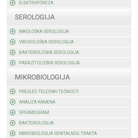
ELEKTROFOREZA
SEROLOGIJA
MIKOLOŠKA SEROLOGIJA
VIRUSOLOŠKA SEROLOGIJA
BAKTERIOLOŠKA SEROLOGIJA
PARAZITOLOŠKA SEROLOGIJA
MIKROBIOLOGIJA
PREGLED TELESNIH TEČNOSTI
ANALIZA KAMENA
SPERMOGRAM
BAKTERIOLOGIJA
MIKROBIOLOGIJA GENITALNOG TRAKTA