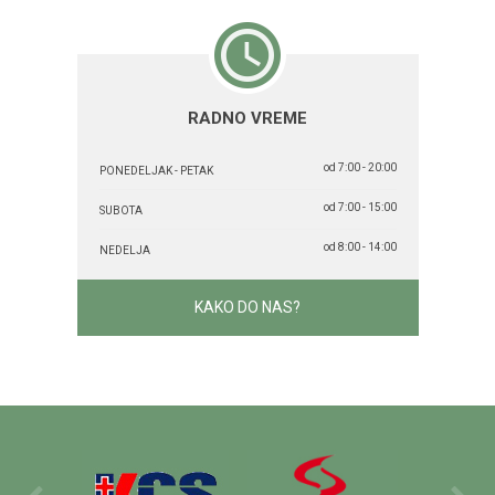
RADNO VREME
od 7:00 - 20:00
PONEDELJAK - PETAK
od 7:00 - 15:00
SUBOTA
od 8:00 - 14:00
NEDELJA
KAKO DO NAS?