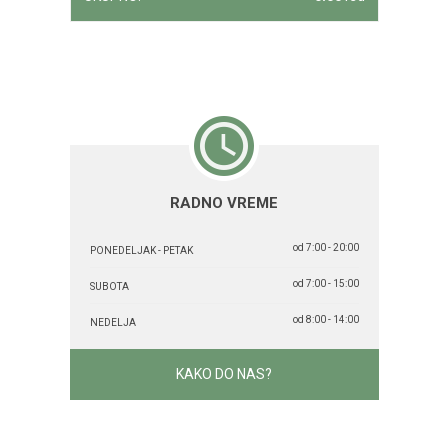
RADNO VREME
od 7:00 - 20:00
PONEDELJAK - PETAK
od 7:00 - 15:00
SUBOTA
od 8:00 - 14:00
NEDELJA
KAKO DO NAS?