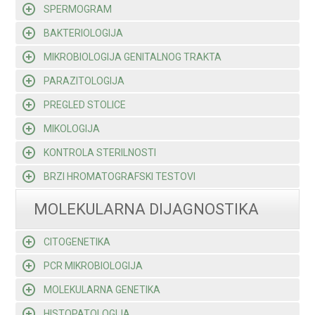
SPERMOGRAM
BAKTERIOLOGIJA
MIKROBIOLOGIJA GENITALNOG TRAKTA
PARAZITOLOGIJA
PREGLED STOLICE
MIKOLOGIJA
KONTROLA STERILNOSTI
BRZI HROMATOGRAFSKI TESTOVI
MOLEKULARNA DIJAGNOSTIKA
CITOGENETIKA
PCR MIKROBIOLOGIJA
MOLEKULARNA GENETIKA
HISTOPATOLOGIJA