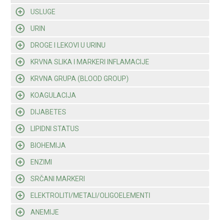
USLUGE
URIN
DROGE I LEKOVI U URINU
KRVNA SLIKA I MARKERI INFLAMACIJE
KRVNA GRUPA (BLOOD GROUP)
KOAGULACIJA
DIJABETES
LIPIDNI STATUS
BIOHEMIJA
ENZIMI
SRČANI MARKERI
ELEKTROLITI/METALI/OLIGOELEMENTI
ANEMIJE