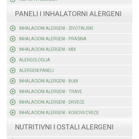
PANELI I INHALATORNI ALERGENI
INHALACIONI ALERGENI - ŽIVOTINJSKI
INHALACIONI ALERGENI - PRAŠINA
INHALACIONI ALERGENI - MIX
ALERGOLOGIJA
ALERGENI PANELI
INHALACIONI ALERGENI - BUĐI
INHALACIONI ALERGENI - TRAVE
INHALACIONI ALERGENI - DRVEĆE
INHALACIONI ALERGENI - KOROVI/CVEĆE
NUTRITIVNI I OSTALI ALERGENI