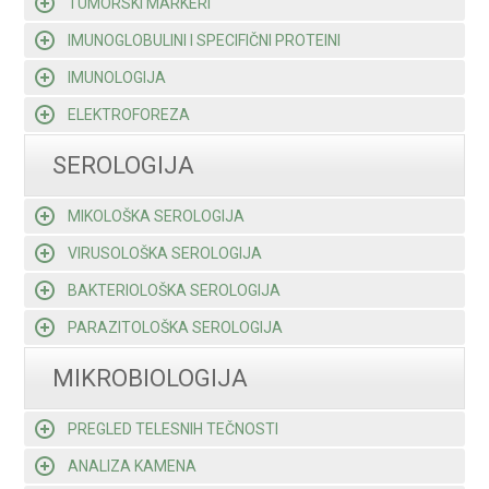
TUMORSKI MARKERI
IMUNOGLOBULINI I SPECIFIČNI PROTEINI
IMUNOLOGIJA
ELEKTROFOREZA
SEROLOGIJA
MIKOLOŠKA SEROLOGIJA
VIRUSOLOŠKA SEROLOGIJA
BAKTERIOLOŠKA SEROLOGIJA
PARAZITOLOŠKA SEROLOGIJA
MIKROBIOLOGIJA
PREGLED TELESNIH TEČNOSTI
ANALIZA KAMENA