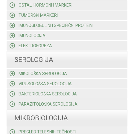
OSTALI HORMONI I MARKERI
TUMORSKI MARKERI
IMUNOGLOBULINI I SPECIFIČNI PROTEINI
IMUNOLOGIJA
ELEKTROFOREZA
SEROLOGIJA
MIKOLOŠKA SEROLOGIJA
VIRUSOLOŠKA SEROLOGIJA
BAKTERIOLOŠKA SEROLOGIJA
PARAZITOLOŠKA SEROLOGIJA
MIKROBIOLOGIJA
PREGLED TELESNIH TEČNOSTI