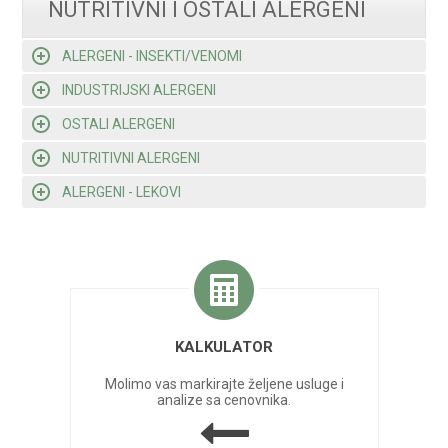
NUTRITIVNI I OSTALI ALERGENI
ALERGENI - INSEKTI/VENOMI
INDUSTRIJSKI ALERGENI
OSTALI ALERGENI
NUTRITIVNI ALERGENI
ALERGENI - LEKOVI
KALKULATOR
Molimo vas markirajte željene usluge i
analize sa cenovnika.