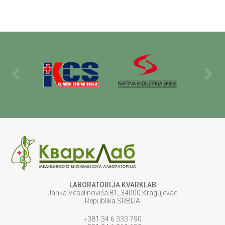
LABORATORIJA KVARKLAB
Janka Veselinovića 81, 34000 Kragujevac
Republika SRBIJA
+381 34 6 333 790