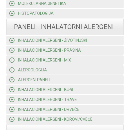
MOLEKULARNA GENETIKA
HISTOPATOLOGIJA
PANELI I INHALATORNI ALERGENI
INHALACIONI ALERGENI - ŽIVOTINJSKI
INHALACIONI ALERGENI - PRAŠINA
INHALACIONI ALERGENI - MIX
ALERGOLOGIJA
ALERGENI PANELI
INHALACIONI ALERGENI - BUĐI
INHALACIONI ALERGENI - TRAVE
INHALACIONI ALERGENI - DRVEĆE
INHALACIONI ALERGENI - KOROVI/CVEĆE