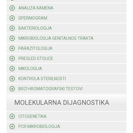
ANALIZA KAMENA
SPERMOGRAM
BAKTERIOLOGIJA
MIKROBIOLOGIJA GENITALNOG TRAKTA
PARAZITOLOGIJA
PREGLED STOLICE
MIKOLOGIJA
KONTROLA STERILNOSTI
BRZI HROMATOGRAFSKI TESTOVI
MOLEKULARNA DIJAGNOSTIKA
CITOGENETIKA
PCR MIKROBIOLOGIJA