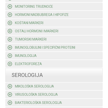
MONITORING TRUDNOĆE
HORMONI NADBUBREGA I HIPOFIZE
KOŠTANI MARKERI
OSTALI HORMONI I MARKERI
TUMORSKI MARKERI
IMUNOGLOBULINI I SPECIFIČNI PROTEINI
IMUNOLOGIJA
ELEKTROFOREZA
SEROLOGIJA
MIKOLOŠKA SEROLOGIJA
VIRUSOLOŠKA SEROLOGIJA
BAKTERIOLOŠKA SEROLOGIJA