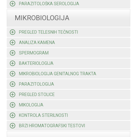
PARAZITOLOŠKA SEROLOGIJA
MIKROBIOLOGIJA
PREGLED TELESNIH TEČNOSTI
ANALIZA KAMENA
SPERMOGRAM
BAKTERIOLOGIJA
MIKROBIOLOGIJA GENITALNOG TRAKTA
PARAZITOLOGIJA
PREGLED STOLICE
MIKOLOGIJA
KONTROLA STERILNOSTI
BRZI HROMATOGRAFSKI TESTOVI