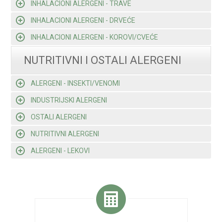
INHALACIONI ALERGENI - TRAVE
INHALACIONI ALERGENI - DRVEĆE
INHALACIONI ALERGENI - KOROVI/CVEĆE
NUTRITIVNI I OSTALI ALERGENI
ALERGENI - INSEKTI/VENOMI
INDUSTRIJSKI ALERGENI
OSTALI ALERGENI
NUTRITIVNI ALERGENI
ALERGENI - LEKOVI