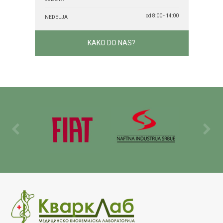
od 8:00 - 14:00
NEDELJA
KAKO DO NAS?