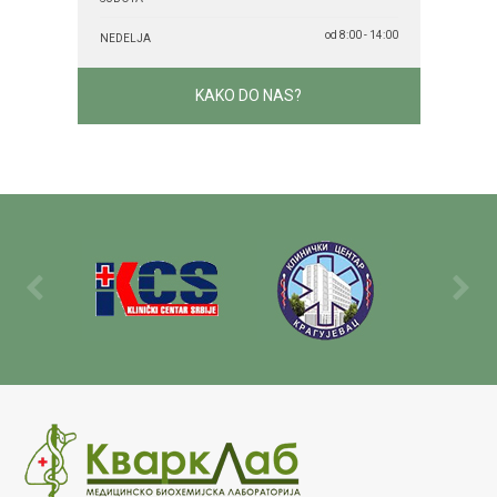
od 8:00 - 14:00
NEDELJA
KAKO DO NAS?