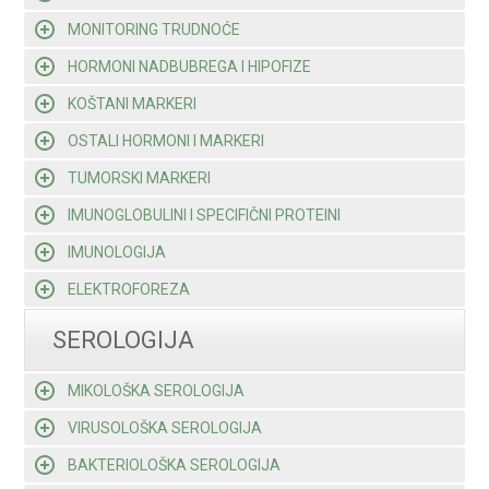
MONITORING TRUDNOĆE
HORMONI NADBUBREGA I HIPOFIZE
KOŠTANI MARKERI
OSTALI HORMONI I MARKERI
TUMORSKI MARKERI
IMUNOGLOBULINI I SPECIFIČNI PROTEINI
IMUNOLOGIJA
ELEKTROFOREZA
SEROLOGIJA
MIKOLOŠKA SEROLOGIJA
VIRUSOLOŠKA SEROLOGIJA
BAKTERIOLOŠKA SEROLOGIJA