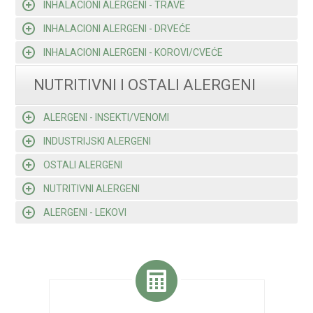
INHALACIONI ALERGENI - TRAVE
INHALACIONI ALERGENI - DRVEĆE
INHALACIONI ALERGENI - KOROVI/CVEĆE
NUTRITIVNI I OSTALI ALERGENI
ALERGENI - INSEKTI/VENOMI
INDUSTRIJSKI ALERGENI
OSTALI ALERGENI
NUTRITIVNI ALERGENI
ALERGENI - LEKOVI