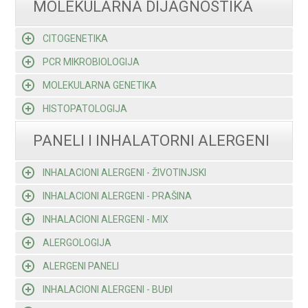
MOLEKULARNA DIJAGNOSTIKA
CITOGENETIKA
PCR MIKROBIOLOGIJA
MOLEKULARNA GENETIKA
HISTOPATOLOGIJA
PANELI I INHALATORNI ALERGENI
INHALACIONI ALERGENI - ŽIVOTINJSKI
INHALACIONI ALERGENI - PRAŠINA
INHALACIONI ALERGENI - MIX
ALERGOLOGIJA
ALERGENI PANELI
INHALACIONI ALERGENI - BUĐI