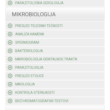
PARAZITOLOŠKA SEROLOGIJA
MIKROBIOLOGIJA
PREGLED TELESNIH TEČNOSTI
ANALIZA KAMENA
SPERMOGRAM
BAKTERIOLOGIJA
MIKROBIOLOGIJA GENITALNOG TRAKTA
PARAZITOLOGIJA
PREGLED STOLICE
MIKOLOGIJA
KONTROLA STERILNOSTI
BRZI HROMATOGRAFSKI TESTOVI