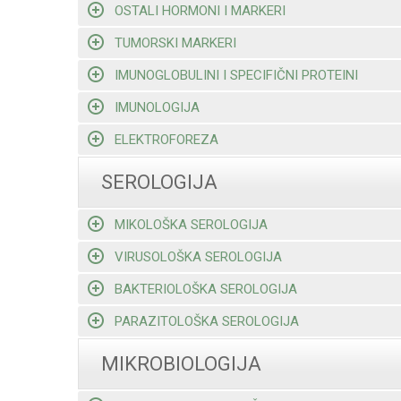
OSTALI HORMONI I MARKERI
TUMORSKI MARKERI
IMUNOGLOBULINI I SPECIFIČNI PROTEINI
IMUNOLOGIJA
ELEKTROFOREZA
SEROLOGIJA
MIKOLOŠKA SEROLOGIJA
VIRUSOLOŠKA SEROLOGIJA
BAKTERIOLOŠKA SEROLOGIJA
PARAZITOLOŠKA SEROLOGIJA
MIKROBIOLOGIJA