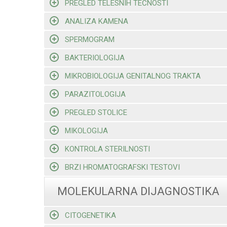
PREGLED TELESNIH TEČNOSTI
ANALIZA KAMENA
SPERMOGRAM
BAKTERIOLOGIJA
MIKROBIOLOGIJA GENITALNOG TRAKTA
PARAZITOLOGIJA
PREGLED STOLICE
MIKOLOGIJA
KONTROLA STERILNOSTI
BRZI HROMATOGRAFSKI TESTOVI
MOLEKULARNA DIJAGNOSTIKA
CITOGENETIKA