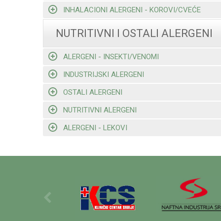
INHALACIONI ALERGENI - KOROVI/CVEĆE
NUTRITIVNI I OSTALI ALERGENI
ALERGENI - INSEKTI/VENOMI
INDUSTRIJSKI ALERGENI
OSTALI ALERGENI
NUTRITIVNI ALERGENI
ALERGENI - LEKOVI