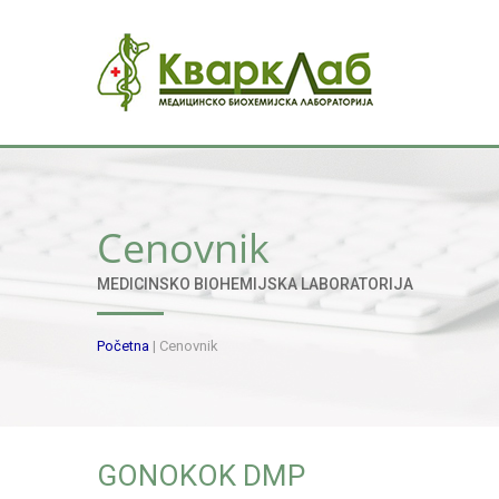
Cenovnik
MEDICINSKO BIOHEMIJSKA LABORATORIJA
Početna
|
Cenovnik
GONOKOK DMP