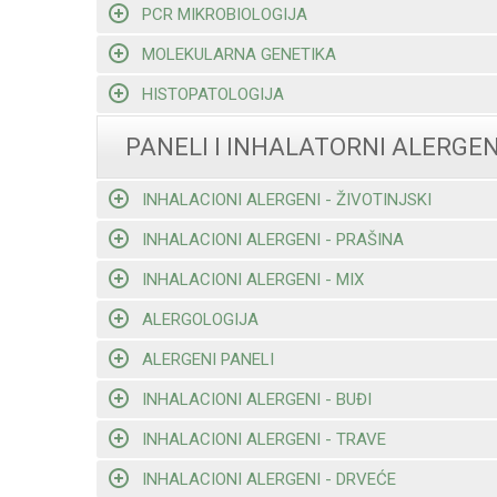
PCR MIKROBIOLOGIJA
MOLEKULARNA GENETIKA
HISTOPATOLOGIJA
PANELI I INHALATORNI ALERGEN
INHALACIONI ALERGENI - ŽIVOTINJSKI
INHALACIONI ALERGENI - PRAŠINA
INHALACIONI ALERGENI - MIX
ALERGOLOGIJA
ALERGENI PANELI
INHALACIONI ALERGENI - BUĐI
INHALACIONI ALERGENI - TRAVE
INHALACIONI ALERGENI - DRVEĆE