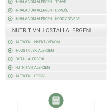
INHALACIONI ALERGENI - TRAVE
INHALACIONI ALERGENI - DRVEĆE
INHALACIONI ALERGENI - KOROVI/CVEĆE
NUTRITIVNI I OSTALI ALERGENI
ALERGENI - INSEKTI/VENOMI
INDUSTRIJSKI ALERGENI
OSTALI ALERGENI
NUTRITIVNI ALERGENI
ALERGENI - LEKOVI