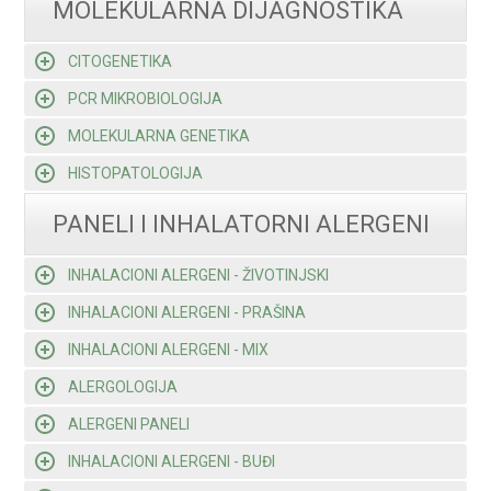
MOLEKULARNA DIJAGNOSTIKA
CITOGENETIKA
PCR MIKROBIOLOGIJA
MOLEKULARNA GENETIKA
HISTOPATOLOGIJA
PANELI I INHALATORNI ALERGENI
INHALACIONI ALERGENI - ŽIVOTINJSKI
INHALACIONI ALERGENI - PRAŠINA
INHALACIONI ALERGENI - MIX
ALERGOLOGIJA
ALERGENI PANELI
INHALACIONI ALERGENI - BUĐI