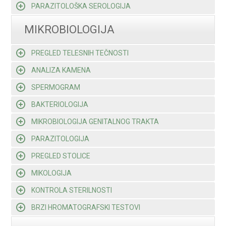
PARAZITOLOŠKA SEROLOGIJA
MIKROBIOLOGIJA
PREGLED TELESNIH TEČNOSTI
ANALIZA KAMENA
SPERMOGRAM
BAKTERIOLOGIJA
MIKROBIOLOGIJA GENITALNOG TRAKTA
PARAZITOLOGIJA
PREGLED STOLICE
MIKOLOGIJA
KONTROLA STERILNOSTI
BRZI HROMATOGRAFSKI TESTOVI