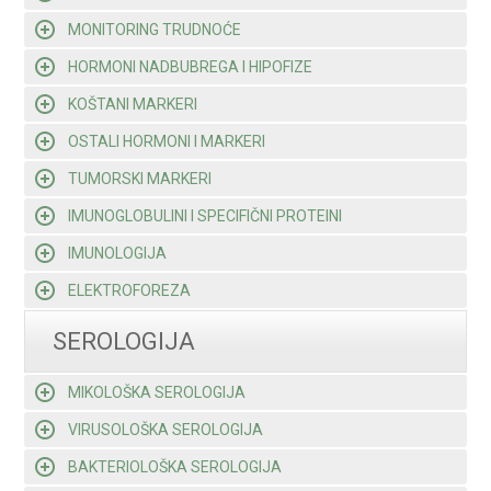
MONITORING TRUDNOĆE
HORMONI NADBUBREGA I HIPOFIZE
KOŠTANI MARKERI
OSTALI HORMONI I MARKERI
TUMORSKI MARKERI
IMUNOGLOBULINI I SPECIFIČNI PROTEINI
IMUNOLOGIJA
ELEKTROFOREZA
SEROLOGIJA
MIKOLOŠKA SEROLOGIJA
VIRUSOLOŠKA SEROLOGIJA
BAKTERIOLOŠKA SEROLOGIJA