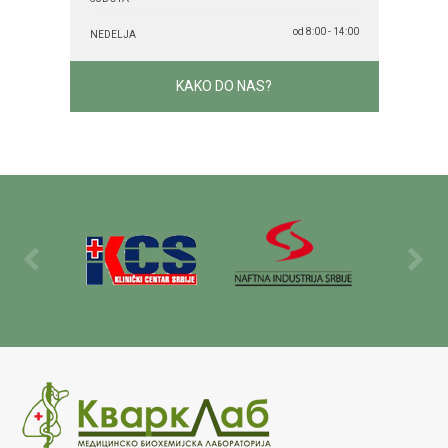
od 8:00 - 14:00
NEDELJA
KAKO DO NAS?