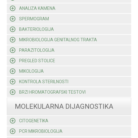
ANALIZA KAMENA
SPERMOGRAM
BAKTERIOLOGIJA
MIKROBIOLOGIJA GENITALNOG TRAKTA
PARAZITOLOGIJA
PREGLED STOLICE
MIKOLOGIJA
KONTROLA STERILNOSTI
BRZI HROMATOGRAFSKI TESTOVI
MOLEKULARNA DIJAGNOSTIKA
CITOGENETIKA
PCR MIKROBIOLOGIJA