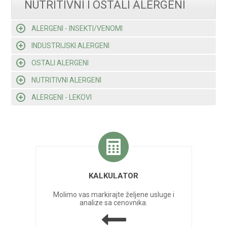
NUTRITIVNI I OSTALI ALERGENI
ALERGENI - INSEKTI/VENOMI
INDUSTRIJSKI ALERGENI
OSTALI ALERGENI
NUTRITIVNI ALERGENI
ALERGENI - LEKOVI
KALKULATOR
Molimo vas markirajte željene usluge i
analize sa cenovnika.