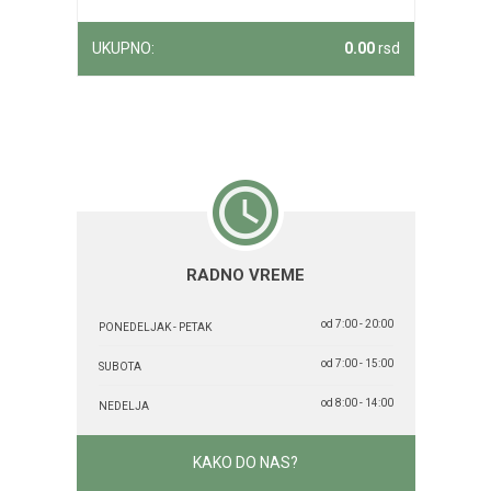
UKUPNO:
0.00
rsd
RADNO VREME
od 7:00 - 20:00
PONEDELJAK - PETAK
od 7:00 - 15:00
SUBOTA
od 8:00 - 14:00
NEDELJA
KAKO DO NAS?