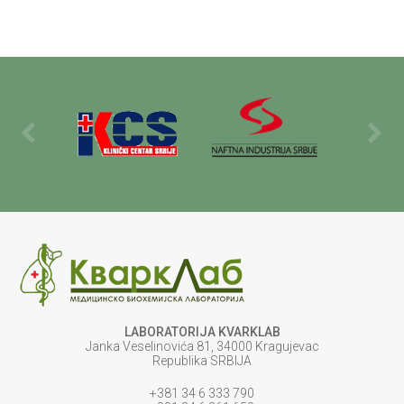
LABORATORIJA KVARKLAB
Janka Veselinovića 81, 34000 Kragujevac
Republika SRBIJA
+381 34 6 333 790