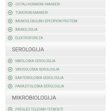
OSTALI HORMONI I MARKERI
TUMORSKI MARKERI
IMUNOGLOBULINI I SPECIFIČNI PROTEINI
IMUNOLOGIJA
ELEKTROFOREZA
SEROLOGIJA
MIKOLOŠKA SEROLOGIJA
VIRUSOLOŠKA SEROLOGIJA
BAKTERIOLOŠKA SEROLOGIJA
PARAZITOLOŠKA SEROLOGIJA
MIKROBIOLOGIJA
PREGLED TELESNIH TEČNOSTI