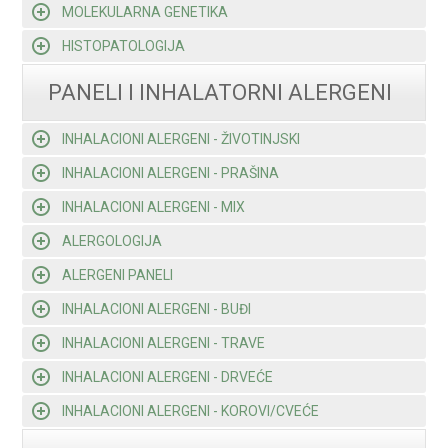
MOLEKULARNA GENETIKA
HISTOPATOLOGIJA
PANELI I INHALATORNI ALERGENI
INHALACIONI ALERGENI - ŽIVOTINJSKI
INHALACIONI ALERGENI - PRAŠINA
INHALACIONI ALERGENI - MIX
ALERGOLOGIJA
ALERGENI PANELI
INHALACIONI ALERGENI - BUĐI
INHALACIONI ALERGENI - TRAVE
INHALACIONI ALERGENI - DRVEĆE
INHALACIONI ALERGENI - KOROVI/CVEĆE