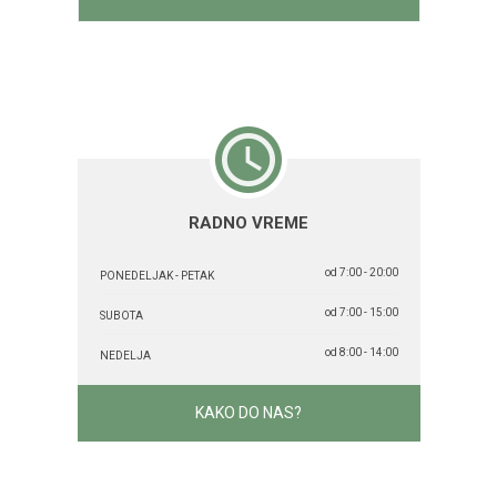
RADNO VREME
od 7:00 - 20:00
PONEDELJAK - PETAK
od 7:00 - 15:00
SUBOTA
od 8:00 - 14:00
NEDELJA
KAKO DO NAS?