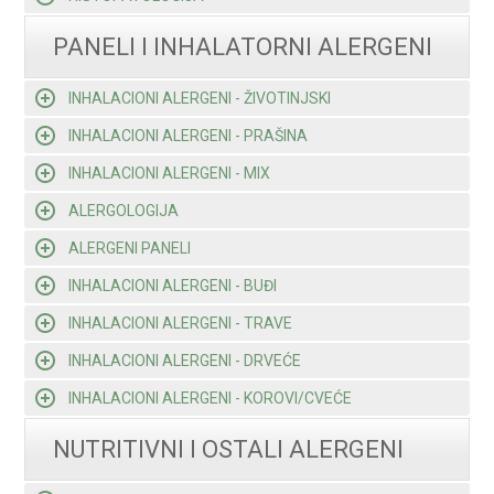
PANELI I INHALATORNI ALERGENI
INHALACIONI ALERGENI - ŽIVOTINJSKI
INHALACIONI ALERGENI - PRAŠINA
INHALACIONI ALERGENI - MIX
ALERGOLOGIJA
ALERGENI PANELI
INHALACIONI ALERGENI - BUĐI
INHALACIONI ALERGENI - TRAVE
INHALACIONI ALERGENI - DRVEĆE
INHALACIONI ALERGENI - KOROVI/CVEĆE
NUTRITIVNI I OSTALI ALERGENI