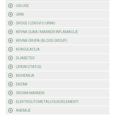
USLUGE
URIN
DROGE I LEKOVI U URINU
KRVNA SLIKA I MARKERI INFLAMACIJE
KRVNA GRUPA (BLOOD GROUP)
KOAGULACIJA
DIJABETES
LIPIDNI STATUS
BIOHEMIJA
ENZIMI
SRČANI MARKERI
ELEKTROLITI/METALI/OLIGOELEMENTI
ANEMIJE