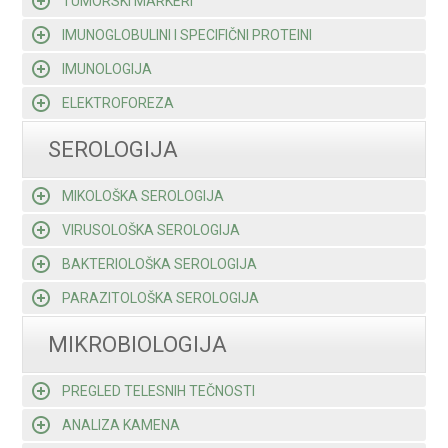
TUMORSKI MARKERI
IMUNOGLOBULINI I SPECIFIČNI PROTEINI
IMUNOLOGIJA
ELEKTROFOREZA
SEROLOGIJA
MIKOLOŠKA SEROLOGIJA
VIRUSOLOŠKA SEROLOGIJA
BAKTERIOLOŠKA SEROLOGIJA
PARAZITOLOŠKA SEROLOGIJA
MIKROBIOLOGIJA
PREGLED TELESNIH TEČNOSTI
ANALIZA KAMENA