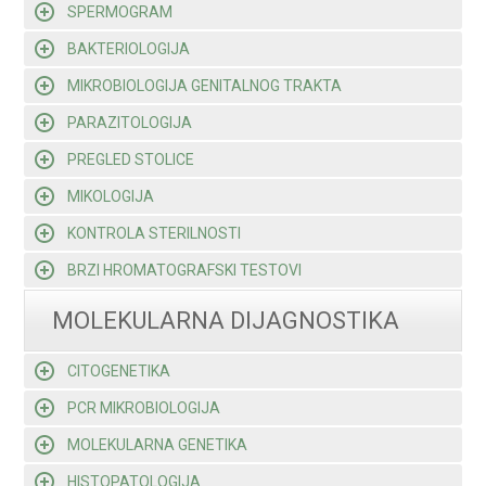
SPERMOGRAM
BAKTERIOLOGIJA
MIKROBIOLOGIJA GENITALNOG TRAKTA
PARAZITOLOGIJA
PREGLED STOLICE
MIKOLOGIJA
KONTROLA STERILNOSTI
BRZI HROMATOGRAFSKI TESTOVI
MOLEKULARNA DIJAGNOSTIKA
CITOGENETIKA
PCR MIKROBIOLOGIJA
MOLEKULARNA GENETIKA
HISTOPATOLOGIJA