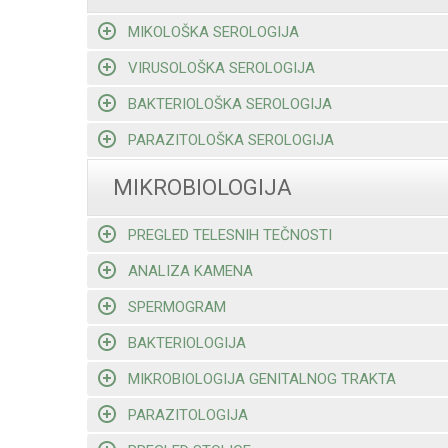
MIKOLOŠKA SEROLOGIJA
VIRUSOLOŠKA SEROLOGIJA
BAKTERIOLOŠKA SEROLOGIJA
PARAZITOLOŠKA SEROLOGIJA
MIKROBIOLOGIJA
PREGLED TELESNIH TEČNOSTI
ANALIZA KAMENA
SPERMOGRAM
BAKTERIOLOGIJA
MIKROBIOLOGIJA GENITALNOG TRAKTA
PARAZITOLOGIJA