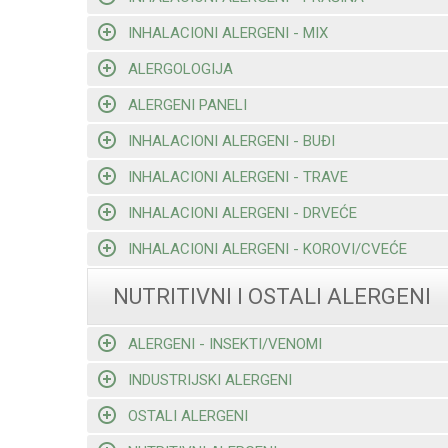
INHALACIONI ALERGENI - MIX
ALERGOLOGIJA
ALERGENI PANELI
INHALACIONI ALERGENI - BUĐI
INHALACIONI ALERGENI - TRAVE
INHALACIONI ALERGENI - DRVEĆE
INHALACIONI ALERGENI - KOROVI/CVEĆE
NUTRITIVNI I OSTALI ALERGENI
ALERGENI - INSEKTI/VENOMI
INDUSTRIJSKI ALERGENI
OSTALI ALERGENI