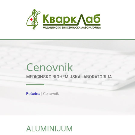
Cenovnik
MEDICINSKO BIOHEMIJSKA LABORATORIJA
Početna
|
Cenovnik
ALUMINIJUM