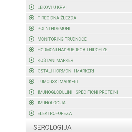
LEKOVI U KRVI
TIREOIDNA ŽLEZDA
POLNI HORMONI
MONITORING TRUDNOĆE
HORMONI NADBUBREGA I HIPOFIZE
KOŠTANI MARKERI
OSTALI HORMONI I MARKERI
TUMORSKI MARKERI
IMUNOGLOBULINI I SPECIFIČNI PROTEINI
IMUNOLOGIJA
ELEKTROFOREZA
SEROLOGIJA