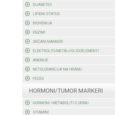
DIJABETES
LIPIDNI STATUS
BIOHEMIJA
ENZIMI
SRČANI MARKERI
ELEKTROLITI/METALI/OLIGOELEMENTI
ANEMIJE
NETOLERANCIJA NA HRANU
FECES
HORMONI/TUMOR MARKERI
HORMONI I METABOLITI U URINU
VITAMINI