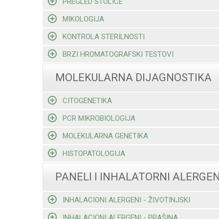
PREGLED STOLICE
MIKOLOGIJA
KONTROLA STERILNOSTI
BRZI HROMATOGRAFSKI TESTOVI
MOLEKULARNA DIJAGNOSTIKA
CITOGENETIKA
PCR MIKROBIOLOGIJA
MOLEKULARNA GENETIKA
HISTOPATOLOGIJA
PANELI I INHALATORNI ALERGEN
INHALACIONI ALERGENI - ŽIVOTINJSKI
INHALACIONI ALERGENI - PRAŠINA