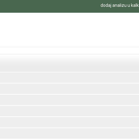
dodaj analizu u kalk