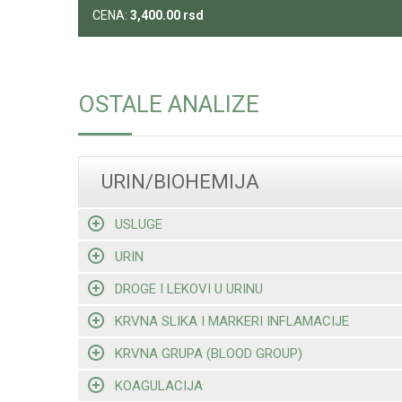
CENA:
3,400.00
rsd
OSTALE ANALIZE
URIN/BIOHEMIJA
USLUGE
URIN
DROGE I LEKOVI U URINU
KRVNA SLIKA I MARKERI INFLAMACIJE
KRVNA GRUPA (BLOOD GROUP)
KOAGULACIJA