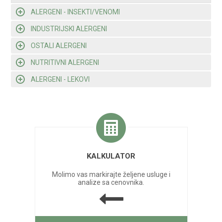
ALERGENI - INSEKTI/VENOMI
INDUSTRIJSKI ALERGENI
OSTALI ALERGENI
NUTRITIVNI ALERGENI
ALERGENI - LEKOVI
KALKULATOR
Molimo vas markirajte željene usluge i
analize sa cenovnika.