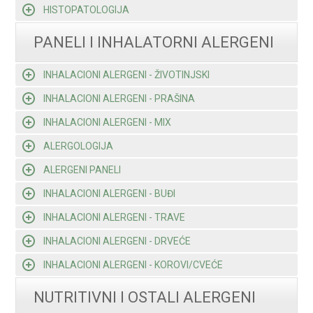
HISTOPATOLOGIJA
PANELI I INHALATORNI ALERGENI
INHALACIONI ALERGENI - ŽIVOTINJSKI
INHALACIONI ALERGENI - PRAŠINA
INHALACIONI ALERGENI - MIX
ALERGOLOGIJA
ALERGENI PANELI
INHALACIONI ALERGENI - BUĐI
INHALACIONI ALERGENI - TRAVE
INHALACIONI ALERGENI - DRVEĆE
INHALACIONI ALERGENI - KOROVI/CVEĆE
NUTRITIVNI I OSTALI ALERGENI