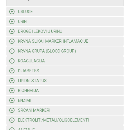
USLUGE
URIN
DROGE I LEKOVI U URINU
KRVNA SLIKA I MARKERI INFLAMACIJE
KRVNA GRUPA (BLOOD GROUP)
KOAGULACIJA
DIJABETES
LIPIDNI STATUS
BIOHEMIJA
ENZIMI
SRČANI MARKERI
ELEKTROLITI/METALI/OLIGOELEMENTI