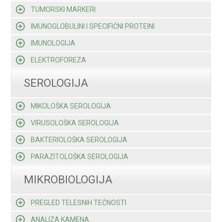
TUMORSKI MARKERI
IMUNOGLOBULINI I SPECIFIČNI PROTEINI
IMUNOLOGIJA
ELEKTROFOREZA
SEROLOGIJA
MIKOLOŠKA SEROLOGIJA
VIRUSOLOŠKA SEROLOGIJA
BAKTERIOLOŠKA SEROLOGIJA
PARAZITOLOŠKA SEROLOGIJA
MIKROBIOLOGIJA
PREGLED TELESNIH TEČNOSTI
ANALIZA KAMENA