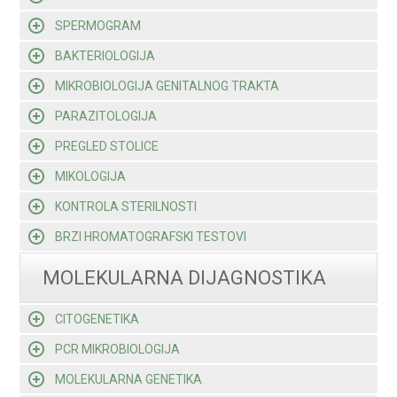
SPERMOGRAM
BAKTERIOLOGIJA
MIKROBIOLOGIJA GENITALNOG TRAKTA
PARAZITOLOGIJA
PREGLED STOLICE
MIKOLOGIJA
KONTROLA STERILNOSTI
BRZI HROMATOGRAFSKI TESTOVI
MOLEKULARNA DIJAGNOSTIKA
CITOGENETIKA
PCR MIKROBIOLOGIJA
MOLEKULARNA GENETIKA