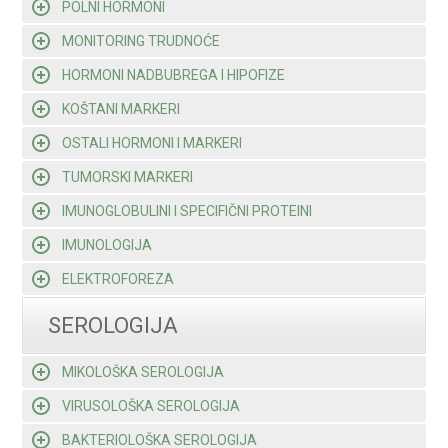
POLNI HORMONI
MONITORING TRUDNOĆE
HORMONI NADBUBREGA I HIPOFIZE
KOŠTANI MARKERI
OSTALI HORMONI I MARKERI
TUMORSKI MARKERI
IMUNOGLOBULINI I SPECIFIČNI PROTEINI
IMUNOLOGIJA
ELEKTROFOREZA
SEROLOGIJA
MIKOLOŠKA SEROLOGIJA
VIRUSOLOŠKA SEROLOGIJA
BAKTERIOLOŠKA SEROLOGIJA