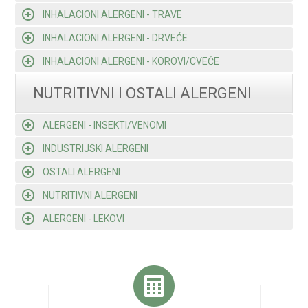
INHALACIONI ALERGENI - TRAVE
INHALACIONI ALERGENI - DRVEĆE
INHALACIONI ALERGENI - KOROVI/CVEĆE
NUTRITIVNI I OSTALI ALERGENI
ALERGENI - INSEKTI/VENOMI
INDUSTRIJSKI ALERGENI
OSTALI ALERGENI
NUTRITIVNI ALERGENI
ALERGENI - LEKOVI