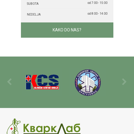
od 7:00 - 15:00
SUBOTA
od 8:00 - 14:00
NEDELJA
KAKO DO NAS?