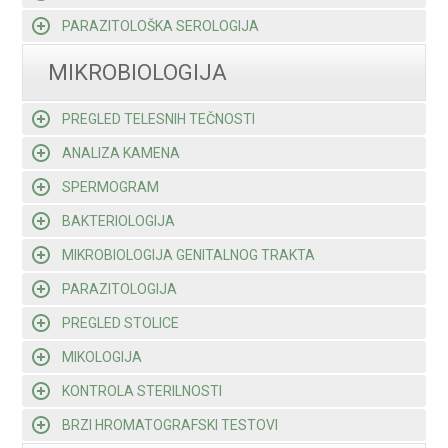
PARAZITOLOŠKA SEROLOGIJA
MIKROBIOLOGIJA
PREGLED TELESNIH TEČNOSTI
ANALIZA KAMENA
SPERMOGRAM
BAKTERIOLOGIJA
MIKROBIOLOGIJA GENITALNOG TRAKTA
PARAZITOLOGIJA
PREGLED STOLICE
MIKOLOGIJA
KONTROLA STERILNOSTI
BRZI HROMATOGRAFSKI TESTOVI