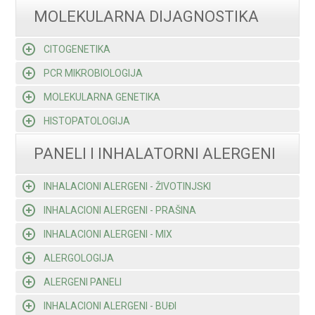
MOLEKULARNA DIJAGNOSTIKA
CITOGENETIKA
PCR MIKROBIOLOGIJA
MOLEKULARNA GENETIKA
HISTOPATOLOGIJA
PANELI I INHALATORNI ALERGENI
INHALACIONI ALERGENI - ŽIVOTINJSKI
INHALACIONI ALERGENI - PRAŠINA
INHALACIONI ALERGENI - MIX
ALERGOLOGIJA
ALERGENI PANELI
INHALACIONI ALERGENI - BUĐI