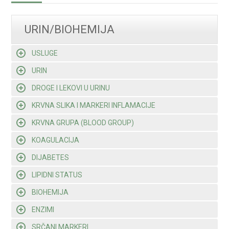
URIN/BIOHEMIJA
USLUGE
URIN
DROGE I LEKOVI U URINU
KRVNA SLIKA I MARKERI INFLAMACIJE
KRVNA GRUPA (BLOOD GROUP)
KOAGULACIJA
DIJABETES
LIPIDNI STATUS
BIOHEMIJA
ENZIMI
SRČANI MARKERI