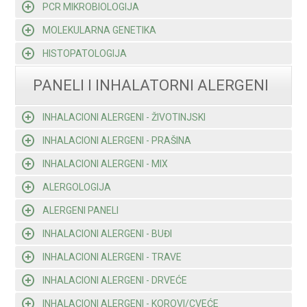
PCR MIKROBIOLOGIJA
MOLEKULARNA GENETIKA
HISTOPATOLOGIJA
PANELI I INHALATORNI ALERGENI
INHALACIONI ALERGENI - ŽIVOTINJSKI
INHALACIONI ALERGENI - PRAŠINA
INHALACIONI ALERGENI - MIX
ALERGOLOGIJA
ALERGENI PANELI
INHALACIONI ALERGENI - BUĐI
INHALACIONI ALERGENI - TRAVE
INHALACIONI ALERGENI - DRVEĆE
INHALACIONI ALERGENI - KOROVI/CVEĆE