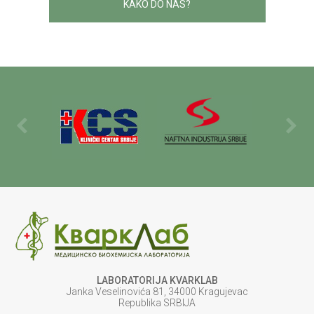
KAKO DO NAS?
LABORATORIJA KVARKLAB
Janka Veselinovića 81, 34000 Kragujevac
Republika SRBIJA