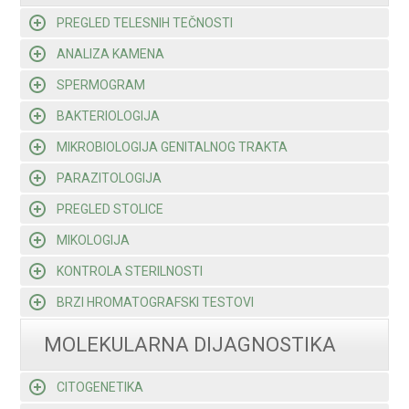
PREGLED TELESNIH TEČNOSTI
ANALIZA KAMENA
SPERMOGRAM
BAKTERIOLOGIJA
MIKROBIOLOGIJA GENITALNOG TRAKTA
PARAZITOLOGIJA
PREGLED STOLICE
MIKOLOGIJA
KONTROLA STERILNOSTI
BRZI HROMATOGRAFSKI TESTOVI
MOLEKULARNA DIJAGNOSTIKA
CITOGENETIKA