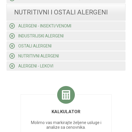
NUTRITIVNI I OSTALI ALERGENI
ALERGENI - INSEKTI/VENOMI
INDUSTRIJSKI ALERGENI
OSTALI ALERGENI
NUTRITIVNI ALERGENI
ALERGENI - LEKOVI
KALKULATOR
Molimo vas markirajte željene usluge i
analize sa cenovnika.