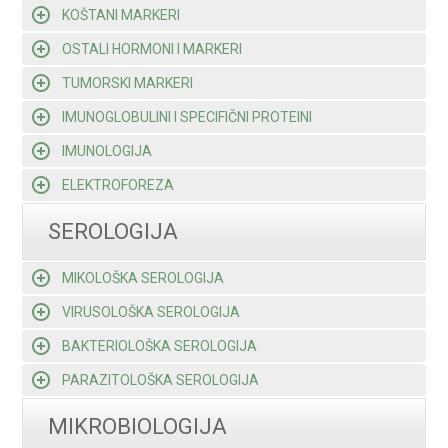
KOŠTANI MARKERI
OSTALI HORMONI I MARKERI
TUMORSKI MARKERI
IMUNOGLOBULINI I SPECIFIČNI PROTEINI
IMUNOLOGIJA
ELEKTROFOREZA
SEROLOGIJA
MIKOLOŠKA SEROLOGIJA
VIRUSOLOŠKA SEROLOGIJA
BAKTERIOLOŠKA SEROLOGIJA
PARAZITOLOŠKA SEROLOGIJA
MIKROBIOLOGIJA