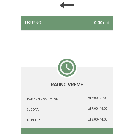
UKUPNO:
0.00
rsd
RADNO VREME
od 7:00 - 20:00
PONEDELJAK - PETAK
od 7:00 - 15:00
SUBOTA
od 8:00 - 14:00
NEDELJA