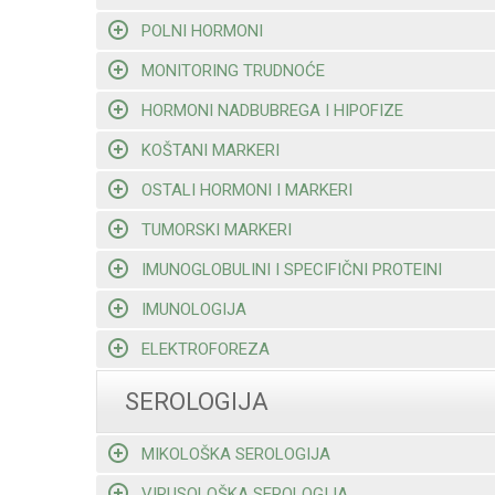
POLNI HORMONI
MONITORING TRUDNOĆE
HORMONI NADBUBREGA I HIPOFIZE
KOŠTANI MARKERI
OSTALI HORMONI I MARKERI
TUMORSKI MARKERI
IMUNOGLOBULINI I SPECIFIČNI PROTEINI
IMUNOLOGIJA
ELEKTROFOREZA
SEROLOGIJA
MIKOLOŠKA SEROLOGIJA
VIRUSOLOŠKA SEROLOGIJA