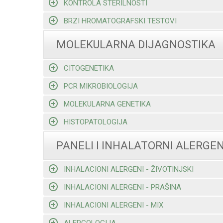
KONTROLA STERILNOSTI
BRZI HROMATOGRAFSKI TESTOVI
MOLEKULARNA DIJAGNOSTIKA
CITOGENETIKA
PCR MIKROBIOLOGIJA
MOLEKULARNA GENETIKA
HISTOPATOLOGIJA
PANELI I INHALATORNI ALERGEN
INHALACIONI ALERGENI - ŽIVOTINJSKI
INHALACIONI ALERGENI - PRAŠINA
INHALACIONI ALERGENI - MIX
ALERGOLOGIJA