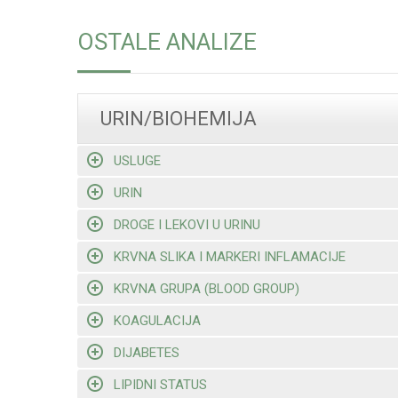
OSTALE ANALIZE
URIN/BIOHEMIJA
USLUGE
URIN
DROGE I LEKOVI U URINU
KRVNA SLIKA I MARKERI INFLAMACIJE
KRVNA GRUPA (BLOOD GROUP)
KOAGULACIJA
DIJABETES
LIPIDNI STATUS