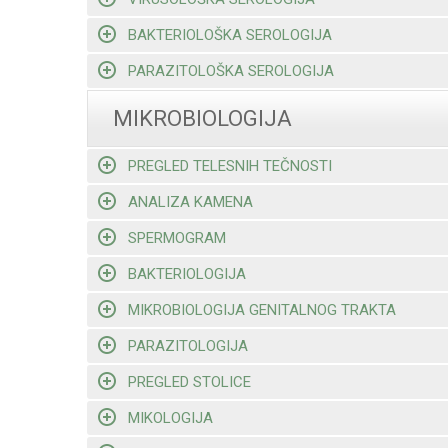
BAKTERIOLOŠKA SEROLOGIJA
PARAZITOLOŠKA SEROLOGIJA
MIKROBIOLOGIJA
PREGLED TELESNIH TEČNOSTI
ANALIZA KAMENA
SPERMOGRAM
BAKTERIOLOGIJA
MIKROBIOLOGIJA GENITALNOG TRAKTA
PARAZITOLOGIJA
PREGLED STOLICE
MIKOLOGIJA