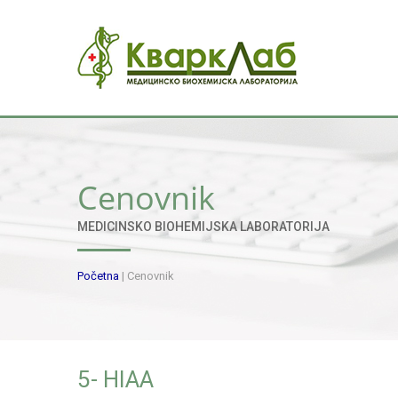
Cenovnik
MEDICINSKO BIOHEMIJSKA LABORATORIJA
Početna
|
Cenovnik
5- HIAA