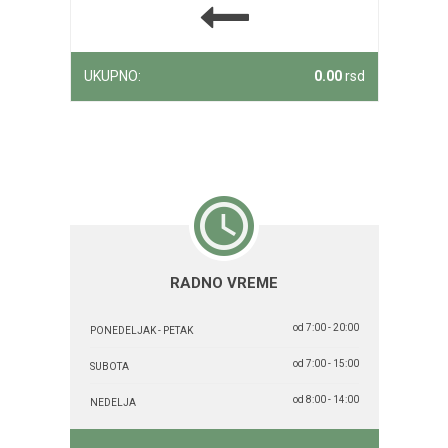
UKUPNO:
0.00
rsd
RADNO VREME
od 7:00 - 20:00
PONEDELJAK - PETAK
od 7:00 - 15:00
SUBOTA
od 8:00 - 14:00
NEDELJA