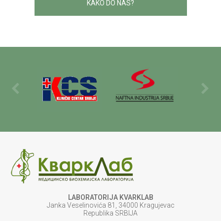
KAKO DO NAS?
LABORATORIJA KVARKLAB
Janka Veselinovića 81, 34000 Kragujevac
Republika SRBIJA