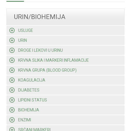
URIN/BIOHEMIJA
USLUGE
URIN
DROGE I LEKOVI U URINU
KRVNA SLIKA I MARKERI INFLAMACIJE
KRVNA GRUPA (BLOOD GROUP)
KOAGULACIJA
DIJABETES
LIPIDNI STATUS
BIOHEMIJA
ENZIMI
SRČANI MARKERI