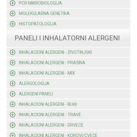
PCR MIKROBIOLOGIJA
MOLEKULARNA GENETIKA
HISTOPATOLOGIJA
PANELI I INHALATORNI ALERGENI
INHALACIONI ALERGENI - ŽIVOTINJSKI
INHALACIONI ALERGENI - PRAŠINA
INHALACIONI ALERGENI - MIX
ALERGOLOGIJA
ALERGENI PANELI
INHALACIONI ALERGENI - BUĐI
INHALACIONI ALERGENI - TRAVE
INHALACIONI ALERGENI - DRVEĆE
INHALACIONI ALERGENI - KOROVI/CVEĆE