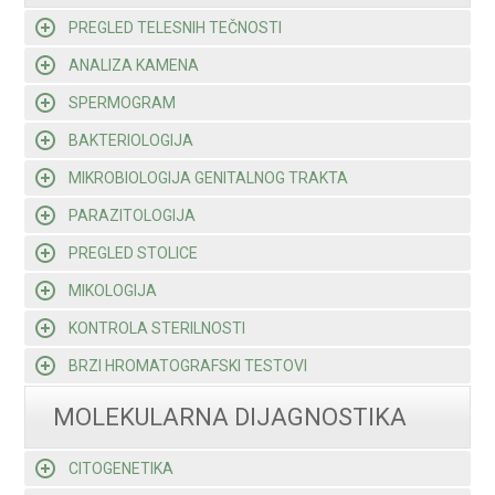
PREGLED TELESNIH TEČNOSTI
ANALIZA KAMENA
SPERMOGRAM
BAKTERIOLOGIJA
MIKROBIOLOGIJA GENITALNOG TRAKTA
PARAZITOLOGIJA
PREGLED STOLICE
MIKOLOGIJA
KONTROLA STERILNOSTI
BRZI HROMATOGRAFSKI TESTOVI
MOLEKULARNA DIJAGNOSTIKA
CITOGENETIKA