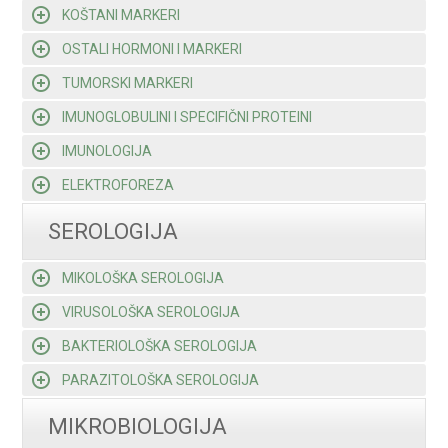
KOŠTANI MARKERI
OSTALI HORMONI I MARKERI
TUMORSKI MARKERI
IMUNOGLOBULINI I SPECIFIČNI PROTEINI
IMUNOLOGIJA
ELEKTROFOREZA
SEROLOGIJA
MIKOLOŠKA SEROLOGIJA
VIRUSOLOŠKA SEROLOGIJA
BAKTERIOLOŠKA SEROLOGIJA
PARAZITOLOŠKA SEROLOGIJA
MIKROBIOLOGIJA