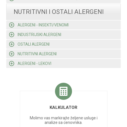
NUTRITIVNI I OSTALI ALERGENI
ALERGENI - INSEKTI/VENOMI
INDUSTRIJSKI ALERGENI
OSTALI ALERGENI
NUTRITIVNI ALERGENI
ALERGENI - LEKOVI
KALKULATOR
Molimo vas markirajte željene usluge i
analize sa cenovnika.