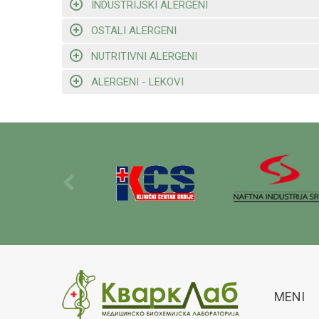
INDUSTRIJSKI ALERGENI
OSTALI ALERGENI
NUTRITIVNI ALERGENI
ALERGENI - LEKOVI
MENI