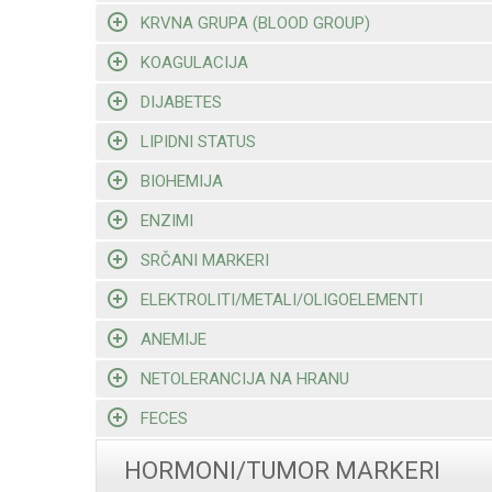
KRVNA GRUPA (BLOOD GROUP)
KOAGULACIJA
DIJABETES
LIPIDNI STATUS
BIOHEMIJA
ENZIMI
SRČANI MARKERI
ELEKTROLITI/METALI/OLIGOELEMENTI
ANEMIJE
NETOLERANCIJA NA HRANU
FECES
HORMONI/TUMOR MARKERI