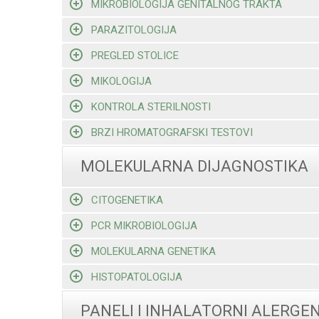
MIKROBIOLOGIJA GENITALNOG TRAKTA
PARAZITOLOGIJA
PREGLED STOLICE
MIKOLOGIJA
KONTROLA STERILNOSTI
BRZI HROMATOGRAFSKI TESTOVI
MOLEKULARNA DIJAGNOSTIKA
CITOGENETIKA
PCR MIKROBIOLOGIJA
MOLEKULARNA GENETIKA
HISTOPATOLOGIJA
PANELI I INHALATORNI ALERGEN