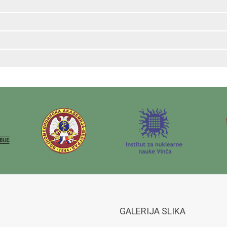
GALERIJA SLIKA