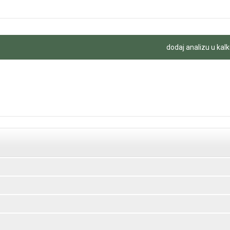
dodaj analizu u kalk