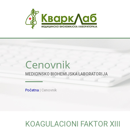
Cenovnik
MEDICINSKO BIOHEMIJSKA LABORATORIJA
Početna
|
Cenovnik
KOAGULACIONI FAKTOR XIII