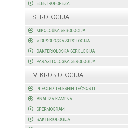
ELEKTROFOREZA
SEROLOGIJA
MIKOLOŠKA SEROLOGIJA
VIRUSOLOŠKA SEROLOGIJA
BAKTERIOLOŠKA SEROLOGIJA
PARAZITOLOŠKA SEROLOGIJA
MIKROBIOLOGIJA
PREGLED TELESNIH TEČNOSTI
ANALIZA KAMENA
SPERMOGRAM
BAKTERIOLOGIJA