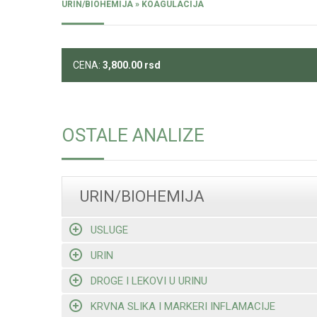
URIN/BIOHEMIJA » KOAGULACIJA
CENA:
3,800.00
rsd
OSTALE ANALIZE
URIN/BIOHEMIJA
USLUGE
URIN
DROGE I LEKOVI U URINU
KRVNA SLIKA I MARKERI INFLAMACIJE