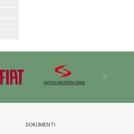
DOKUMENTI