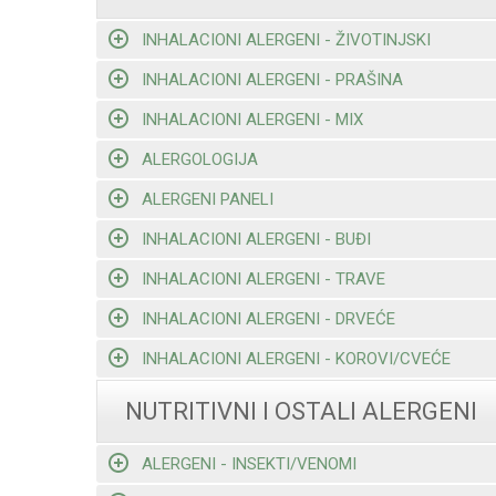
INHALACIONI ALERGENI - ŽIVOTINJSKI
INHALACIONI ALERGENI - PRAŠINA
INHALACIONI ALERGENI - MIX
ALERGOLOGIJA
ALERGENI PANELI
INHALACIONI ALERGENI - BUĐI
INHALACIONI ALERGENI - TRAVE
INHALACIONI ALERGENI - DRVEĆE
INHALACIONI ALERGENI - KOROVI/CVEĆE
NUTRITIVNI I OSTALI ALERGENI
ALERGENI - INSEKTI/VENOMI