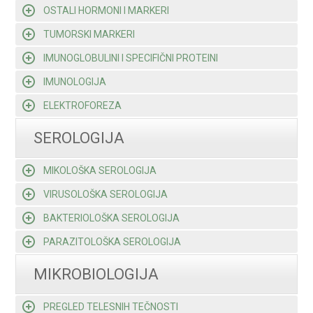
OSTALI HORMONI I MARKERI
TUMORSKI MARKERI
IMUNOGLOBULINI I SPECIFIČNI PROTEINI
IMUNOLOGIJA
ELEKTROFOREZA
SEROLOGIJA
MIKOLOŠKA SEROLOGIJA
VIRUSOLOŠKA SEROLOGIJA
BAKTERIOLOŠKA SEROLOGIJA
PARAZITOLOŠKA SEROLOGIJA
MIKROBIOLOGIJA
PREGLED TELESNIH TEČNOSTI