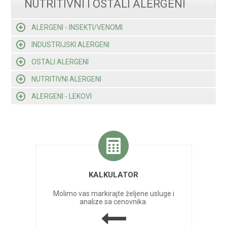
NUTRITIVNI I OSTALI ALERGENI
ALERGENI - INSEKTI/VENOMI
INDUSTRIJSKI ALERGENI
OSTALI ALERGENI
NUTRITIVNI ALERGENI
ALERGENI - LEKOVI
KALKULATOR
Molimo vas markirajte željene usluge i
analize sa cenovnika.