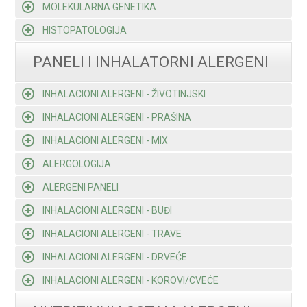
MOLEKULARNA GENETIKA
HISTOPATOLOGIJA
PANELI I INHALATORNI ALERGENI
INHALACIONI ALERGENI - ŽIVOTINJSKI
INHALACIONI ALERGENI - PRAŠINA
INHALACIONI ALERGENI - MIX
ALERGOLOGIJA
ALERGENI PANELI
INHALACIONI ALERGENI - BUĐI
INHALACIONI ALERGENI - TRAVE
INHALACIONI ALERGENI - DRVEĆE
INHALACIONI ALERGENI - KOROVI/CVEĆE