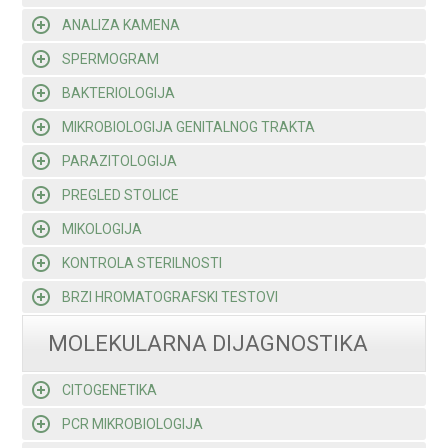
ANALIZA KAMENA
SPERMOGRAM
BAKTERIOLOGIJA
MIKROBIOLOGIJA GENITALNOG TRAKTA
PARAZITOLOGIJA
PREGLED STOLICE
MIKOLOGIJA
KONTROLA STERILNOSTI
BRZI HROMATOGRAFSKI TESTOVI
MOLEKULARNA DIJAGNOSTIKA
CITOGENETIKA
PCR MIKROBIOLOGIJA