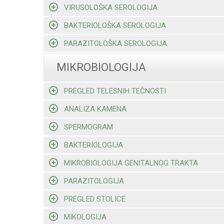
VIRUSOLOŠKA SEROLOGIJA
BAKTERIOLOŠKA SEROLOGIJA
PARAZITOLOŠKA SEROLOGIJA
MIKROBIOLOGIJA
PREGLED TELESNIH TEČNOSTI
ANALIZA KAMENA
SPERMOGRAM
BAKTERIOLOGIJA
MIKROBIOLOGIJA GENITALNOG TRAKTA
PARAZITOLOGIJA
PREGLED STOLICE
MIKOLOGIJA