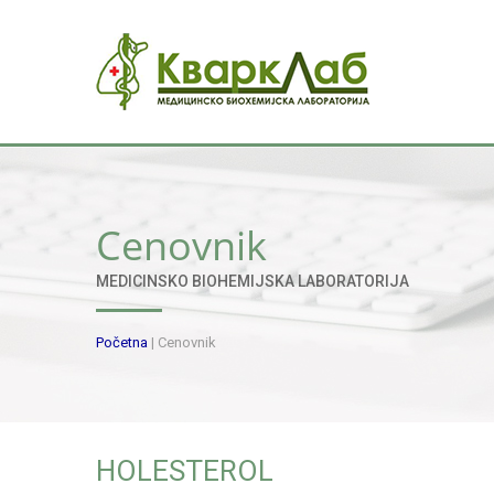
Cenovnik
MEDICINSKO BIOHEMIJSKA LABORATORIJA
Početna
|
Cenovnik
HOLESTEROL