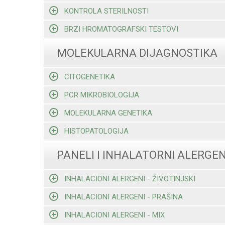
KONTROLA STERILNOSTI
BRZI HROMATOGRAFSKI TESTOVI
MOLEKULARNA DIJAGNOSTIKA
CITOGENETIKA
PCR MIKROBIOLOGIJA
MOLEKULARNA GENETIKA
HISTOPATOLOGIJA
PANELI I INHALATORNI ALERGEN
INHALACIONI ALERGENI - ŽIVOTINJSKI
INHALACIONI ALERGENI - PRAŠINA
INHALACIONI ALERGENI - MIX