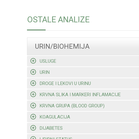
OSTALE ANALIZE
URIN/BIOHEMIJA
USLUGE
URIN
DROGE I LEKOVI U URINU
KRVNA SLIKA I MARKERI INFLAMACIJE
KRVNA GRUPA (BLOOD GROUP)
KOAGULACIJA
DIJABETES