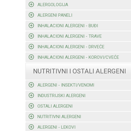
ALERGOLOGIJA
ALERGENI PANELI
INHALACIONI ALERGENI - BUĐI
INHALACIONI ALERGENI - TRAVE
INHALACIONI ALERGENI - DRVEĆE
INHALACIONI ALERGENI - KOROVI/CVEĆE
NUTRITIVNI I OSTALI ALERGENI
ALERGENI - INSEKTI/VENOMI
INDUSTRIJSKI ALERGENI
OSTALI ALERGENI
NUTRITIVNI ALERGENI
ALERGENI - LEKOVI