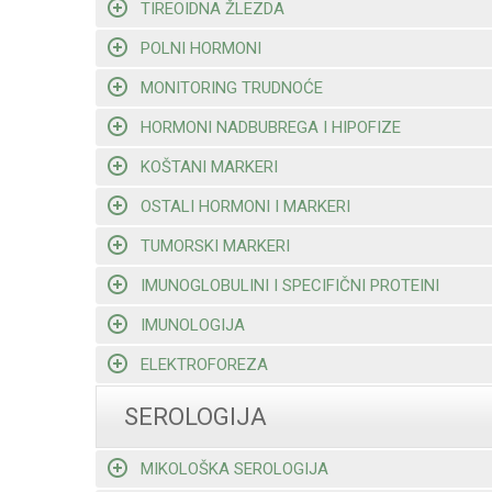
TIREOIDNA ŽLEZDA
POLNI HORMONI
MONITORING TRUDNOĆE
HORMONI NADBUBREGA I HIPOFIZE
KOŠTANI MARKERI
OSTALI HORMONI I MARKERI
TUMORSKI MARKERI
IMUNOGLOBULINI I SPECIFIČNI PROTEINI
IMUNOLOGIJA
ELEKTROFOREZA
SEROLOGIJA
MIKOLOŠKA SEROLOGIJA