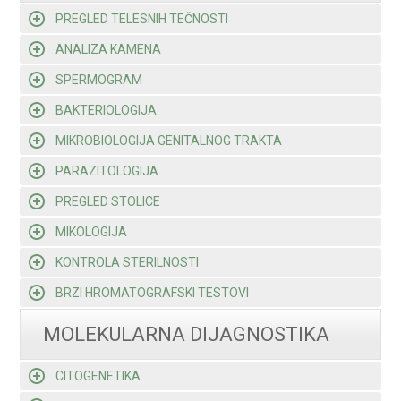
PREGLED TELESNIH TEČNOSTI
ANALIZA KAMENA
SPERMOGRAM
BAKTERIOLOGIJA
MIKROBIOLOGIJA GENITALNOG TRAKTA
PARAZITOLOGIJA
PREGLED STOLICE
MIKOLOGIJA
KONTROLA STERILNOSTI
BRZI HROMATOGRAFSKI TESTOVI
MOLEKULARNA DIJAGNOSTIKA
CITOGENETIKA