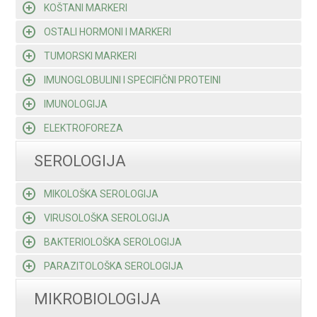
KOŠTANI MARKERI
OSTALI HORMONI I MARKERI
TUMORSKI MARKERI
IMUNOGLOBULINI I SPECIFIČNI PROTEINI
IMUNOLOGIJA
ELEKTROFOREZA
SEROLOGIJA
MIKOLOŠKA SEROLOGIJA
VIRUSOLOŠKA SEROLOGIJA
BAKTERIOLOŠKA SEROLOGIJA
PARAZITOLOŠKA SEROLOGIJA
MIKROBIOLOGIJA