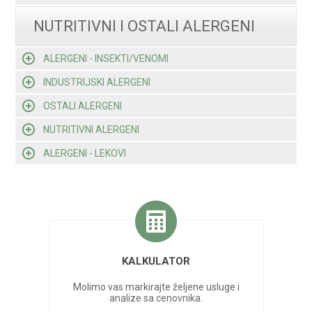
NUTRITIVNI I OSTALI ALERGENI
ALERGENI - INSEKTI/VENOMI
INDUSTRIJSKI ALERGENI
OSTALI ALERGENI
NUTRITIVNI ALERGENI
ALERGENI - LEKOVI
KALKULATOR
Molimo vas markirajte željene usluge i
analize sa cenovnika.