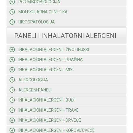
PCR MIKROBIOLOGIJA
MOLEKULARNA GENETIKA
HISTOPATOLOGIJA
PANELI I INHALATORNI ALERGENI
INHALACIONI ALERGENI - ŽIVOTINJSKI
INHALACIONI ALERGENI - PRAŠINA
INHALACIONI ALERGENI - MIX
ALERGOLOGIJA
ALERGENI PANELI
INHALACIONI ALERGENI - BUĐI
INHALACIONI ALERGENI - TRAVE
INHALACIONI ALERGENI - DRVEĆE
INHALACIONI ALERGENI - KOROVI/CVEĆE