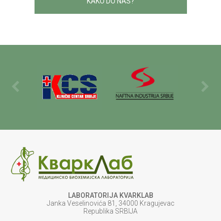
KAKO DO NAS?
LABORATORIJA KVARKLAB
Janka Veselinovića 81, 34000 Kragujevac
Republika SRBIJA