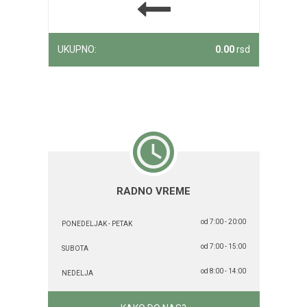
UKUPNO:
0.00
rsd
RADNO VREME
od 7:00 - 20:00
PONEDELJAK - PETAK
od 7:00 - 15:00
SUBOTA
od 8:00 - 14:00
NEDELJA