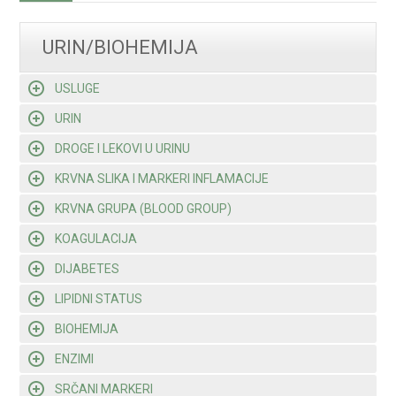
URIN/BIOHEMIJA
USLUGE
URIN
DROGE I LEKOVI U URINU
KRVNA SLIKA I MARKERI INFLAMACIJE
KRVNA GRUPA (BLOOD GROUP)
KOAGULACIJA
DIJABETES
LIPIDNI STATUS
BIOHEMIJA
ENZIMI
SRČANI MARKERI