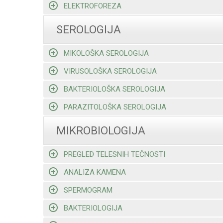
ELEKTROFOREZA
SEROLOGIJA
MIKOLOŠKA SEROLOGIJA
VIRUSOLOŠKA SEROLOGIJA
BAKTERIOLOŠKA SEROLOGIJA
PARAZITOLOŠKA SEROLOGIJA
MIKROBIOLOGIJA
PREGLED TELESNIH TEČNOSTI
ANALIZA KAMENA
SPERMOGRAM
BAKTERIOLOGIJA