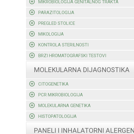
MIKROBIOLOGIJA GENITALNOG TRAKTA
PARAZITOLOGIJA
PREGLED STOLICE
MIKOLOGIJA
KONTROLA STERILNOSTI
BRZI HROMATOGRAFSKI TESTOVI
MOLEKULARNA DIJAGNOSTIKA
CITOGENETIKA
PCR MIKROBIOLOGIJA
MOLEKULARNA GENETIKA
HISTOPATOLOGIJA
PANELI I INHALATORNI ALERGEN