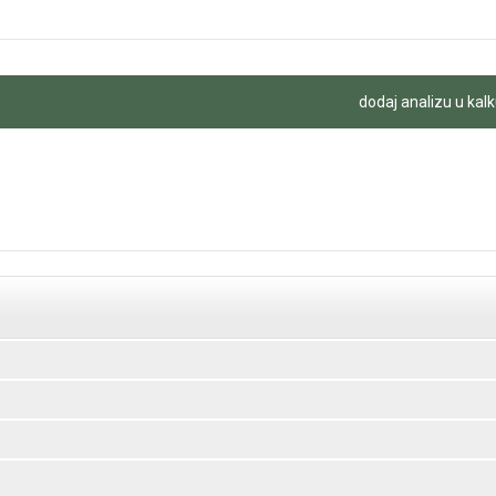
dodaj analizu u kalk