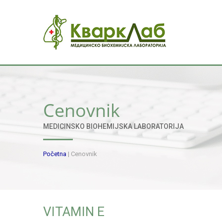
Cenovnik
MEDICINSKO BIOHEMIJSKA LABORATORIJA
Početna
|
Cenovnik
VITAMIN E