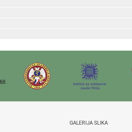
GALERIJA SLIKA