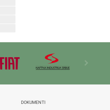
DOKUMENTI