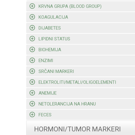
KRVNA GRUPA (BLOOD GROUP)
KOAGULACIJA
DIJABETES
LIPIDNI STATUS
BIOHEMIJA
ENZIMI
SRČANI MARKERI
ELEKTROLITI/METALI/OLIGOELEMENTI
ANEMIJE
NETOLERANCIJA NA HRANU
FECES
HORMONI/TUMOR MARKERI