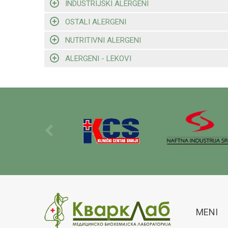
INDUSTRIJSKI ALERGENI
OSTALI ALERGENI
NUTRITIVNI ALERGENI
ALERGENI - LEKOVI
MENI