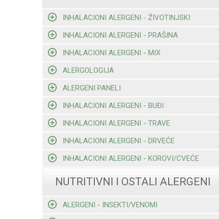
INHALACIONI ALERGENI - ŽIVOTINJSKI
INHALACIONI ALERGENI - PRAŠINA
INHALACIONI ALERGENI - MIX
ALERGOLOGIJA
ALERGENI PANELI
INHALACIONI ALERGENI - BUĐI
INHALACIONI ALERGENI - TRAVE
INHALACIONI ALERGENI - DRVEĆE
INHALACIONI ALERGENI - KOROVI/CVEĆE
NUTRITIVNI I OSTALI ALERGENI
ALERGENI - INSEKTI/VENOMI