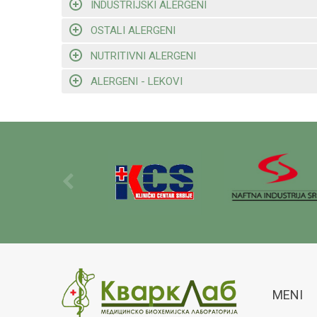
INDUSTRIJSKI ALERGENI
OSTALI ALERGENI
NUTRITIVNI ALERGENI
ALERGENI - LEKOVI
MENI