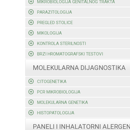
MIKROBIOLOGIJA GENITALNOG TRAKTA
PARAZITOLOGIJA
PREGLED STOLICE
MIKOLOGIJA
KONTROLA STERILNOSTI
BRZI HROMATOGRAFSKI TESTOVI
MOLEKULARNA DIJAGNOSTIKA
CITOGENETIKA
PCR MIKROBIOLOGIJA
MOLEKULARNA GENETIKA
HISTOPATOLOGIJA
PANELI I INHALATORNI ALERGEN