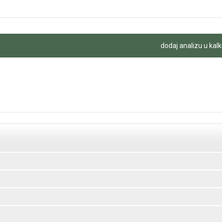
dodaj analizu u kalk