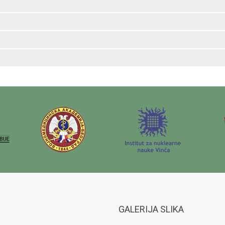
GALERIJA SLIKA