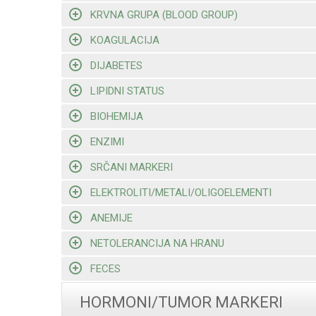
KRVNA GRUPA (BLOOD GROUP)
KOAGULACIJA
DIJABETES
LIPIDNI STATUS
BIOHEMIJA
ENZIMI
SRČANI MARKERI
ELEKTROLITI/METALI/OLIGOELEMENTI
ANEMIJE
NETOLERANCIJA NA HRANU
FECES
HORMONI/TUMOR MARKERI