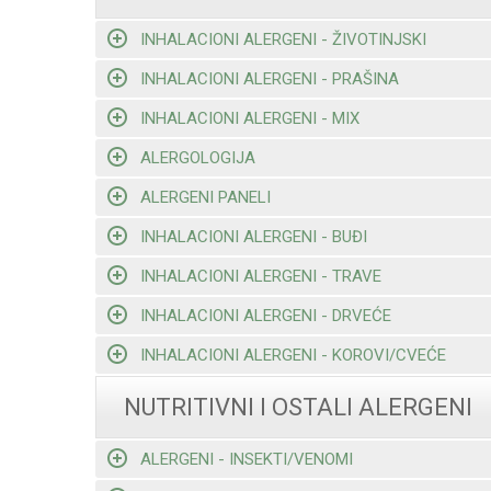
INHALACIONI ALERGENI - ŽIVOTINJSKI
INHALACIONI ALERGENI - PRAŠINA
INHALACIONI ALERGENI - MIX
ALERGOLOGIJA
ALERGENI PANELI
INHALACIONI ALERGENI - BUĐI
INHALACIONI ALERGENI - TRAVE
INHALACIONI ALERGENI - DRVEĆE
INHALACIONI ALERGENI - KOROVI/CVEĆE
NUTRITIVNI I OSTALI ALERGENI
ALERGENI - INSEKTI/VENOMI