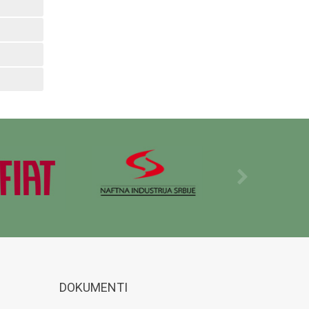
DOKUMENTI