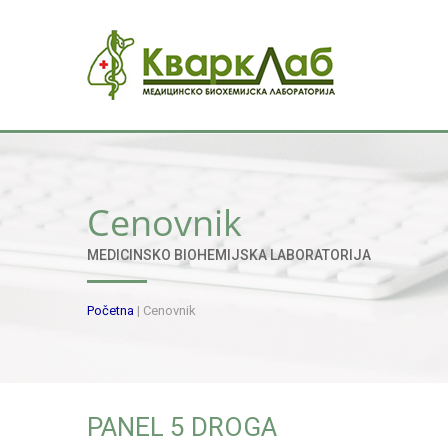
Cenovnik
MEDICINSKO BIOHEMIJSKA LABORATORIJA
Početna
|
Cenovnik
PANEL 5 DROGA