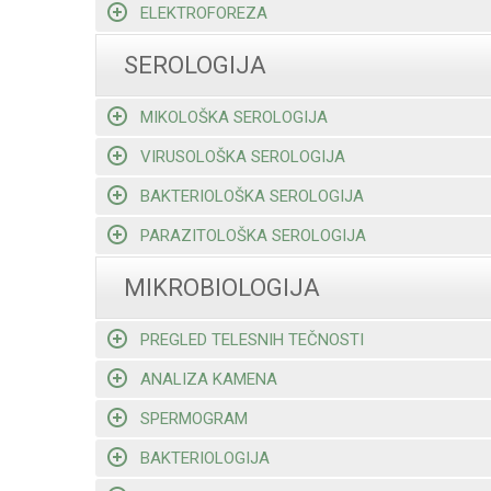
ELEKTROFOREZA
SEROLOGIJA
MIKOLOŠKA SEROLOGIJA
VIRUSOLOŠKA SEROLOGIJA
BAKTERIOLOŠKA SEROLOGIJA
PARAZITOLOŠKA SEROLOGIJA
MIKROBIOLOGIJA
PREGLED TELESNIH TEČNOSTI
ANALIZA KAMENA
SPERMOGRAM
BAKTERIOLOGIJA