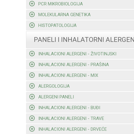
PCR MIKROBIOLOGIJA
MOLEKULARNA GENETIKA
HISTOPATOLOGIJA
PANELI I INHALATORNI ALERGEN
INHALACIONI ALERGENI - ŽIVOTINJSKI
INHALACIONI ALERGENI - PRAŠINA
INHALACIONI ALERGENI - MIX
ALERGOLOGIJA
ALERGENI PANELI
INHALACIONI ALERGENI - BUĐI
INHALACIONI ALERGENI - TRAVE
INHALACIONI ALERGENI - DRVEĆE