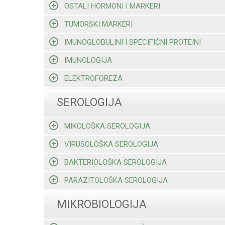
OSTALI HORMONI I MARKERI
TUMORSKI MARKERI
IMUNOGLOBULINI I SPECIFIČNI PROTEINI
IMUNOLOGIJA
ELEKTROFOREZA
SEROLOGIJA
MIKOLOŠKA SEROLOGIJA
VIRUSOLOŠKA SEROLOGIJA
BAKTERIOLOŠKA SEROLOGIJA
PARAZITOLOŠKA SEROLOGIJA
MIKROBIOLOGIJA