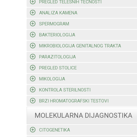
PREGLED TELESNIH TEČNOSTI
ANALIZA KAMENA
SPERMOGRAM
BAKTERIOLOGIJA
MIKROBIOLOGIJA GENITALNOG TRAKTA
PARAZITOLOGIJA
PREGLED STOLICE
MIKOLOGIJA
KONTROLA STERILNOSTI
BRZI HROMATOGRAFSKI TESTOVI
MOLEKULARNA DIJAGNOSTIKA
CITOGENETIKA