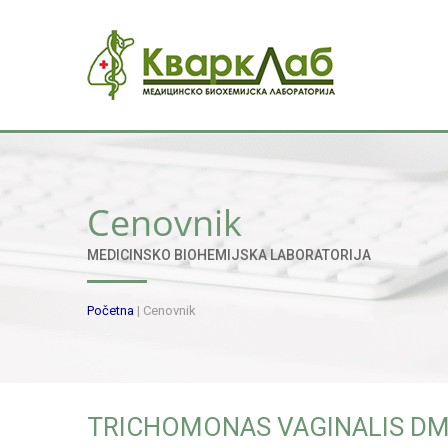
Cenovnik
MEDICINSKO BIOHEMIJSKA LABORATORIJA
Početna
|
Cenovnik
TRICHOMONAS VAGINALIS D