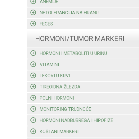
ANEMIJE
NETOLERANCIJA NA HRANU
FECES
HORMONI/TUMOR MARKERI
HORMONI I METABOLITI U URINU
VITAMINI
LEKOVI U KRVI
TIREOIDNA ŽLEZDA
POLNI HORMONI
MONITORING TRUDNOĆE
HORMONI NADBUBREGA I HIPOFIZE
KOŠTANI MARKERI