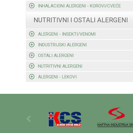
INHALACIONI ALERGENI - KOROVI/CVEĆE
NUTRITIVNI I OSTALI ALERGENI
ALERGENI - INSEKTI/VENOMI
INDUSTRIJSKI ALERGENI
OSTALI ALERGENI
NUTRITIVNI ALERGENI
ALERGENI - LEKOVI