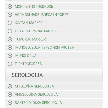
MONITORING TRUDNOĆE
HORMONI NADBUBREGA I HIPOFIZE
KOŠTANI MARKERI
OSTALI HORMONI I MARKERI
TUMORSKI MARKERI
IMUNOGLOBULINI I SPECIFIČNI PROTEINI
IMUNOLOGIJA
ELEKTROFOREZA
SEROLOGIJA
MIKOLOŠKA SEROLOGIJA
VIRUSOLOŠKA SEROLOGIJA
BAKTERIOLOŠKA SEROLOGIJA