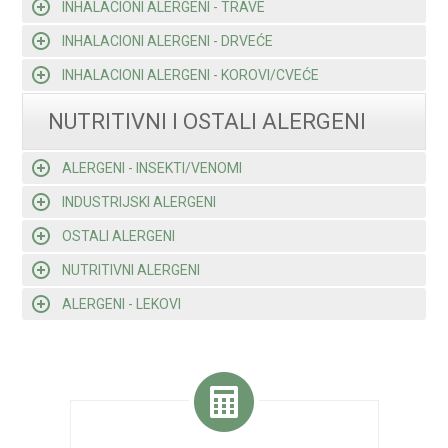
INHALACIONI ALERGENI - TRAVE
INHALACIONI ALERGENI - DRVEĆE
INHALACIONI ALERGENI - KOROVI/CVEĆE
NUTRITIVNI I OSTALI ALERGENI
ALERGENI - INSEKTI/VENOMI
INDUSTRIJSKI ALERGENI
OSTALI ALERGENI
NUTRITIVNI ALERGENI
ALERGENI - LEKOVI