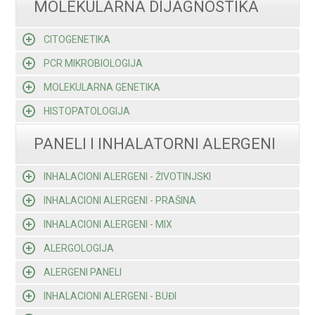
MOLEKULARNA DIJAGNOSTIKA
CITOGENETIKA
PCR MIKROBIOLOGIJA
MOLEKULARNA GENETIKA
HISTOPATOLOGIJA
PANELI I INHALATORNI ALERGENI
INHALACIONI ALERGENI - ŽIVOTINJSKI
INHALACIONI ALERGENI - PRAŠINA
INHALACIONI ALERGENI - MIX
ALERGOLOGIJA
ALERGENI PANELI
INHALACIONI ALERGENI - BUĐI