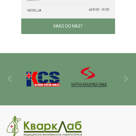
od 8:00 - 14:00
NEDELJA
KAKO DO NAS?