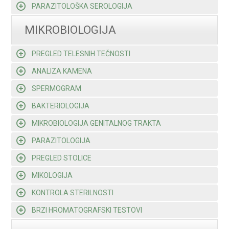
PARAZITOLOŠKA SEROLOGIJA
MIKROBIOLOGIJA
PREGLED TELESNIH TEČNOSTI
ANALIZA KAMENA
SPERMOGRAM
BAKTERIOLOGIJA
MIKROBIOLOGIJA GENITALNOG TRAKTA
PARAZITOLOGIJA
PREGLED STOLICE
MIKOLOGIJA
KONTROLA STERILNOSTI
BRZI HROMATOGRAFSKI TESTOVI