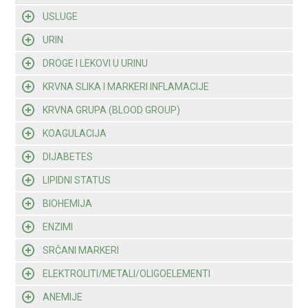
USLUGE
URIN
DROGE I LEKOVI U URINU
KRVNA SLIKA I MARKERI INFLAMACIJE
KRVNA GRUPA (BLOOD GROUP)
KOAGULACIJA
DIJABETES
LIPIDNI STATUS
BIOHEMIJA
ENZIMI
SRČANI MARKERI
ELEKTROLITI/METALI/OLIGOELEMENTI
ANEMIJE