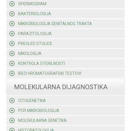
SPERMOGRAM
BAKTERIOLOGIJA
MIKROBIOLOGIJA GENITALNOG TRAKTA
PARAZITOLOGIJA
PREGLED STOLICE
MIKOLOGIJA
KONTROLA STERILNOSTI
BRZI HROMATOGRAFSKI TESTOVI
MOLEKULARNA DIJAGNOSTIKA
CITOGENETIKA
PCR MIKROBIOLOGIJA
MOLEKULARNA GENETIKA
HISTOPATOLOGIJA