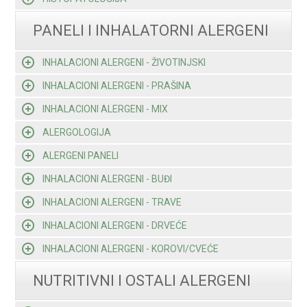
PANELI I INHALATORNI ALERGENI
INHALACIONI ALERGENI - ŽIVOTINJSKI
INHALACIONI ALERGENI - PRAŠINA
INHALACIONI ALERGENI - MIX
ALERGOLOGIJA
ALERGENI PANELI
INHALACIONI ALERGENI - BUĐI
INHALACIONI ALERGENI - TRAVE
INHALACIONI ALERGENI - DRVEĆE
INHALACIONI ALERGENI - KOROVI/CVEĆE
NUTRITIVNI I OSTALI ALERGENI