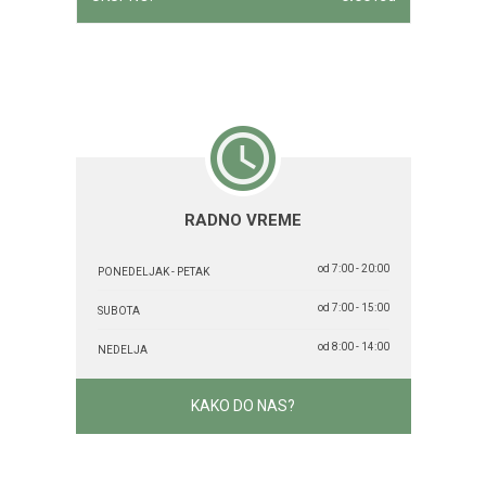
RADNO VREME
od 7:00 - 20:00
PONEDELJAK - PETAK
od 7:00 - 15:00
SUBOTA
od 8:00 - 14:00
NEDELJA
KAKO DO NAS?