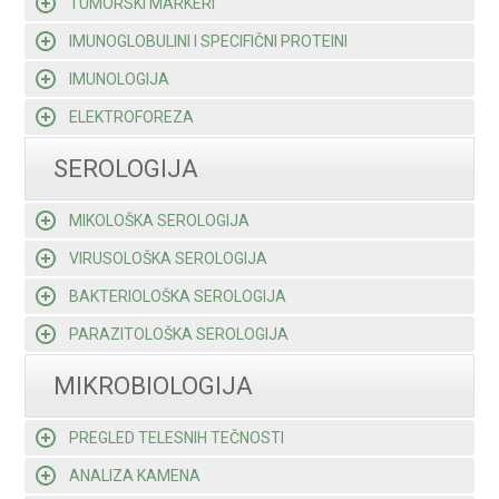
TUMORSKI MARKERI
IMUNOGLOBULINI I SPECIFIČNI PROTEINI
IMUNOLOGIJA
ELEKTROFOREZA
SEROLOGIJA
MIKOLOŠKA SEROLOGIJA
VIRUSOLOŠKA SEROLOGIJA
BAKTERIOLOŠKA SEROLOGIJA
PARAZITOLOŠKA SEROLOGIJA
MIKROBIOLOGIJA
PREGLED TELESNIH TEČNOSTI
ANALIZA KAMENA