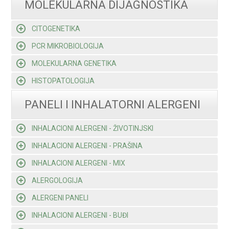
MOLEKULARNA DIJAGNOSTIKA
CITOGENETIKA
PCR MIKROBIOLOGIJA
MOLEKULARNA GENETIKA
HISTOPATOLOGIJA
PANELI I INHALATORNI ALERGENI
INHALACIONI ALERGENI - ŽIVOTINJSKI
INHALACIONI ALERGENI - PRAŠINA
INHALACIONI ALERGENI - MIX
ALERGOLOGIJA
ALERGENI PANELI
INHALACIONI ALERGENI - BUĐI