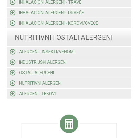
INHALACIONI ALERGENI - TRAVE
INHALACIONI ALERGENI - DRVEĆE
INHALACIONI ALERGENI - KOROVI/CVEĆE
NUTRITIVNI I OSTALI ALERGENI
ALERGENI - INSEKTI/VENOMI
INDUSTRIJSKI ALERGENI
OSTALI ALERGENI
NUTRITIVNI ALERGENI
ALERGENI - LEKOVI