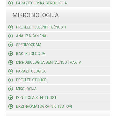
PARAZITOLOŠKA SEROLOGIJA
MIKROBIOLOGIJA
PREGLED TELESNIH TEČNOSTI
ANALIZA KAMENA
SPERMOGRAM
BAKTERIOLOGIJA
MIKROBIOLOGIJA GENITALNOG TRAKTA
PARAZITOLOGIJA
PREGLED STOLICE
MIKOLOGIJA
KONTROLA STERILNOSTI
BRZI HROMATOGRAFSKI TESTOVI