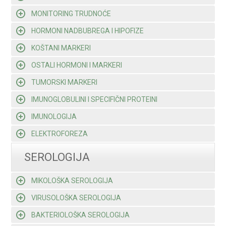
MONITORING TRUDNOĆE
HORMONI NADBUBREGA I HIPOFIZE
KOŠTANI MARKERI
OSTALI HORMONI I MARKERI
TUMORSKI MARKERI
IMUNOGLOBULINI I SPECIFIČNI PROTEINI
IMUNOLOGIJA
ELEKTROFOREZA
SEROLOGIJA
MIKOLOŠKA SEROLOGIJA
VIRUSOLOŠKA SEROLOGIJA
BAKTERIOLOŠKA SEROLOGIJA