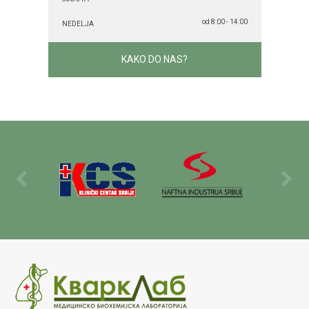
od 8:00 - 14:00
NEDELJA
KAKO DO NAS?