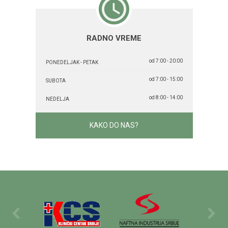
RADNO VREME
od 7:00 - 20:00
PONEDELJAK - PETAK
od 7:00 - 15:00
SUBOTA
od 8:00 - 14:00
NEDELJA
KAKO DO NAS?