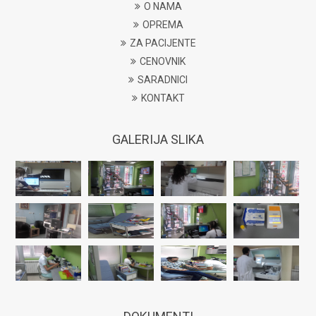
O NAMA
OPREMA
ZA PACIJENTE
CENOVNIK
SARADNICI
KONTAKT
GALERIJA SLIKA