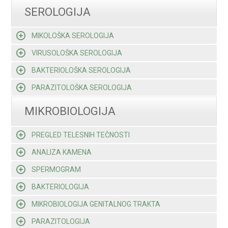
SEROLOGIJA
MIKOLOŠKA SEROLOGIJA
VIRUSOLOŠKA SEROLOGIJA
BAKTERIOLOŠKA SEROLOGIJA
PARAZITOLOŠKA SEROLOGIJA
MIKROBIOLOGIJA
PREGLED TELESNIH TEČNOSTI
ANALIZA KAMENA
SPERMOGRAM
BAKTERIOLOGIJA
MIKROBIOLOGIJA GENITALNOG TRAKTA
PARAZITOLOGIJA