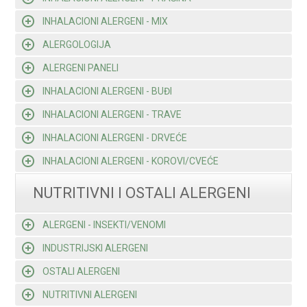
INHALACIONI ALERGENI - MIX
ALERGOLOGIJA
ALERGENI PANELI
INHALACIONI ALERGENI - BUĐI
INHALACIONI ALERGENI - TRAVE
INHALACIONI ALERGENI - DRVEĆE
INHALACIONI ALERGENI - KOROVI/CVEĆE
NUTRITIVNI I OSTALI ALERGENI
ALERGENI - INSEKTI/VENOMI
INDUSTRIJSKI ALERGENI
OSTALI ALERGENI
NUTRITIVNI ALERGENI