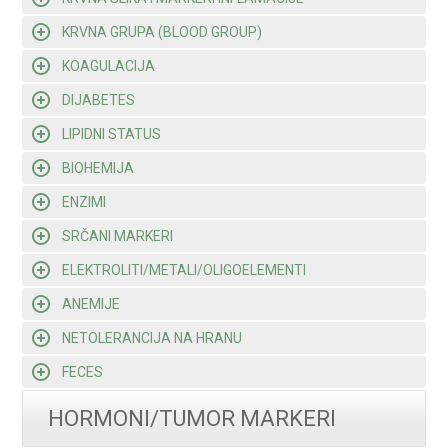
KRVNA GRUPA (BLOOD GROUP)
KOAGULACIJA
DIJABETES
LIPIDNI STATUS
BIOHEMIJA
ENZIMI
SRČANI MARKERI
ELEKTROLITI/METALI/OLIGOELEMENTI
ANEMIJE
NETOLERANCIJA NA HRANU
FECES
HORMONI/TUMOR MARKERI