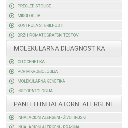
PREGLED STOLICE
MIKOLOGIJA
KONTROLA STERILNOSTI
BRZI HROMATOGRAFSKI TESTOVI
MOLEKULARNA DIJAGNOSTIKA
CITOGENETIKA
PCR MIKROBIOLOGIJA
MOLEKULARNA GENETIKA
HISTOPATOLOGIJA
PANELI I INHALATORNI ALERGENI
INHALACIONI ALERGENI - ŽIVOTINJSKI
INHALACIONI ALERGENI - PRAŠINA