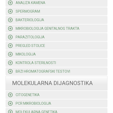
ANALIZA KAMENA
SPERMOGRAM
BAKTERIOLOGIJA
MIKROBIOLOGIJA GENITALNOG TRAKTA
PARAZITOLOGIJA
PREGLED STOLICE
MIKOLOGIJA
KONTROLA STERILNOSTI
BRZI HROMATOGRAFSKI TESTOVI
MOLEKULARNA DIJAGNOSTIKA
CITOGENETIKA
PCR MIKROBIOLOGIJA
MOLEKULARNA GENETIKA