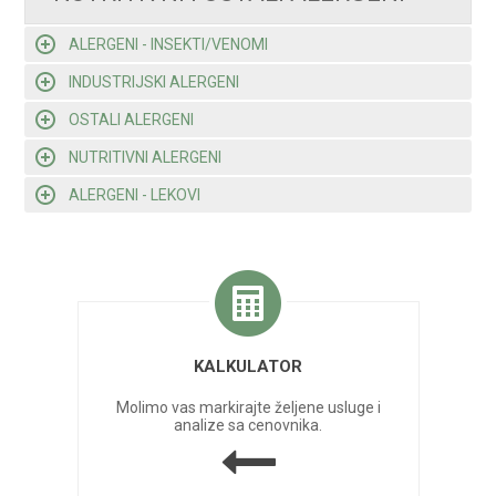
ALERGENI - INSEKTI/VENOMI
INDUSTRIJSKI ALERGENI
OSTALI ALERGENI
NUTRITIVNI ALERGENI
ALERGENI - LEKOVI
KALKULATOR
Molimo vas markirajte željene usluge i
analize sa cenovnika.