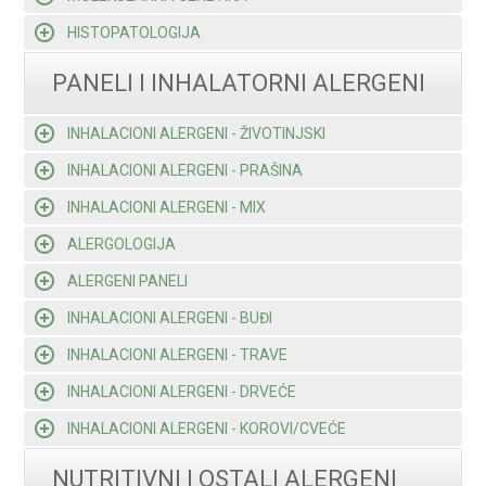
HISTOPATOLOGIJA
PANELI I INHALATORNI ALERGENI
INHALACIONI ALERGENI - ŽIVOTINJSKI
INHALACIONI ALERGENI - PRAŠINA
INHALACIONI ALERGENI - MIX
ALERGOLOGIJA
ALERGENI PANELI
INHALACIONI ALERGENI - BUĐI
INHALACIONI ALERGENI - TRAVE
INHALACIONI ALERGENI - DRVEĆE
INHALACIONI ALERGENI - KOROVI/CVEĆE
NUTRITIVNI I OSTALI ALERGENI