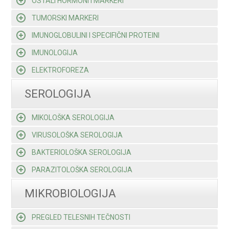
OSTALI HORMONI I MARKERI
TUMORSKI MARKERI
IMUNOGLOBULINI I SPECIFIČNI PROTEINI
IMUNOLOGIJA
ELEKTROFOREZA
SEROLOGIJA
MIKOLOŠKA SEROLOGIJA
VIRUSOLOŠKA SEROLOGIJA
BAKTERIOLOŠKA SEROLOGIJA
PARAZITOLOŠKA SEROLOGIJA
MIKROBIOLOGIJA
PREGLED TELESNIH TEČNOSTI