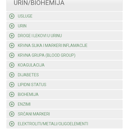
URIN/BIOHEMIJA
USLUGE
URIN
DROGE I LEKOVI U URINU
KRVNA SLIKA I MARKERI INFLAMACIJE
KRVNA GRUPA (BLOOD GROUP)
KOAGULACIJA
DIJABETES
LIPIDNI STATUS
BIOHEMIJA
ENZIMI
SRČANI MARKERI
ELEKTROLITI/METALI/OLIGOELEMENTI